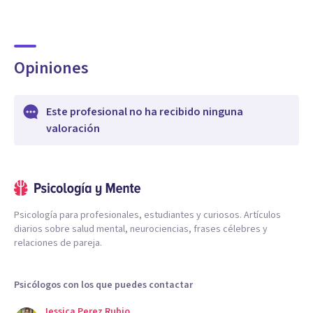
Opiniones
Este profesional no ha recibido ninguna
valoración
Psicología para profesionales, estudiantes y curiosos. Artículos
diarios sobre salud mental, neurociencias, frases célebres y
relaciones de pareja.
Psicólogos con los que puedes contactar
Jessica Perez Rubio