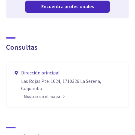
Encuentra profesionales
Consultas
Dirección principal
Las Rojas Pte. 1624, 1710326 La Serena,
Coquimbo
Mostrar en el mapa