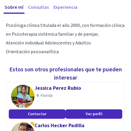
Sobre mí
Consultas
Experiencia
Psicóloga clínica titulada el año 2000, con formación clínica
en Psicoterapia sistémica familiar y de parejas.
Atención individual Adolescentes y Adultos
Orientación psicoanalítica
Estos son otros profesionales que te pueden
interesar
Jessica Perez Rubio
Florida
Contactar
Ver perfil
Carlos Hecker Padilla