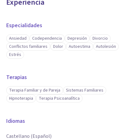
Experiencia
Especialidades
Ansiedad
Codependencia
Depresión
Divorcio
Conflictos familiares
Dolor
Autoestima
Autolesión
Estrés
Terapias
Terapia Familiar y de Pareja
Sistemas Familiares
Hipnoterapia
Terapia Psicoanalítica
Idiomas
Castellano (Español)