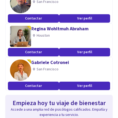
San Francisco
Contactar
Ver perfil
Regina Wohltmuh Abraham
Houston
Contactar
Ver perfil
Gabriele Cotronei
San Francisco
Contactar
Ver perfil
Empieza hoy tu viaje de bienestar
Accede a una amplia red de psicólogos calificados. Empatía y
experiencia a tu servicio.