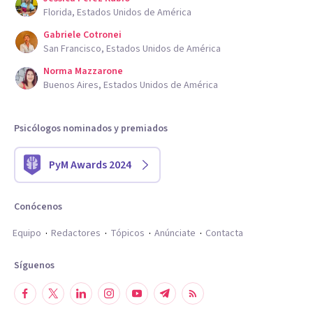
Florida, Estados Unidos de América
Gabriele Cotronei
San Francisco, Estados Unidos de América
Norma Mazzarone
Buenos Aires, Estados Unidos de América
Psicólogos nominados y premiados
PyM Awards 2024
Conócenos
Equipo
Redactores
Tópicos
Anúnciate
Contacta
Síguenos