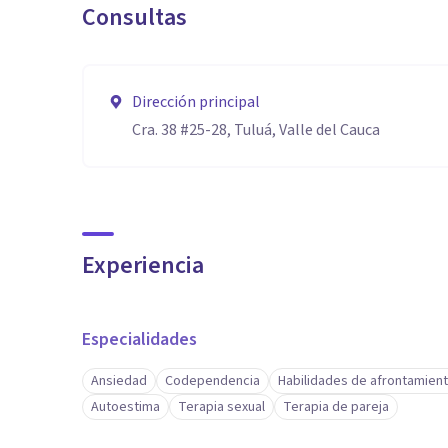
Consultas
Dirección principal
Cra. 38 #25-28, Tuluá, Valle del Cauca
Experiencia
Especialidades
Ansiedad
Codependencia
Habilidades de afrontamien
Autoestima
Terapia sexual
Terapia de pareja