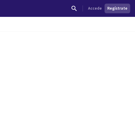
Accede
Regístrate