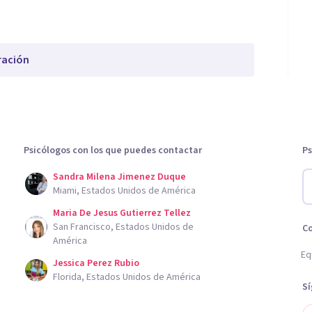
ración
Psicólogos con los que puedes contactar
Ps
Sandra Milena Jimenez Duque
Miami, Estados Unidos de América
Maria De Jesus Gutierrez Tellez
San Francisco, Estados Unidos de
C
América
Eq
Jessica Perez Rubio
Florida, Estados Unidos de América
S