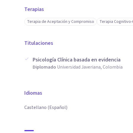
Terapias
Terapia de Aceptación y Compromiso
Terapia Cognitivo
Titulaciones
Psicología Clínica basada en evidencia
Diplomado
Universidad Javeriana, Colombia
Idiomas
Castellano (Español)