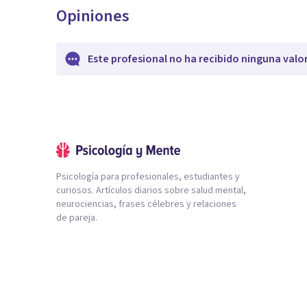
Opiniones
Este profesional no ha recibido ninguna valo
Psicología para profesionales, estudiantes y
curiosos. Artículos diarios sobre salud mental,
neurociencias, frases célebres y relaciones
de pareja.