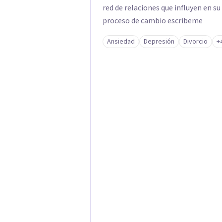
red de relaciones que influyen en su
proceso de cambio escribeme
Ansiedad
Depresión
Divorcio
+