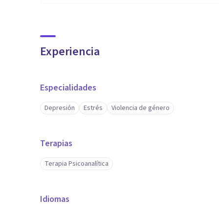
Experiencia
Especialidades
Depresión
Estrés
Violencia de género
Terapias
Terapia Psicoanalítica
Idiomas