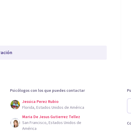
ración
Psicólogos con los que puedes contactar
Ps
Jessica Perez Rubio
Florida, Estados Unidos de América
Maria De Jesus Gutierrez Tellez
San Francisco, Estados Unidos de
C
América