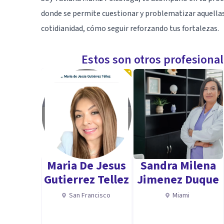
donde se permite cuestionar y problematizar aquellas
cotidianidad, cómo seguir reforzando tus fortalezas.
Estos son otros profesiona
Maria De Jesus
Sandra Milena
Gutierrez Tellez
Jimenez Duque
San Francisco
Miami