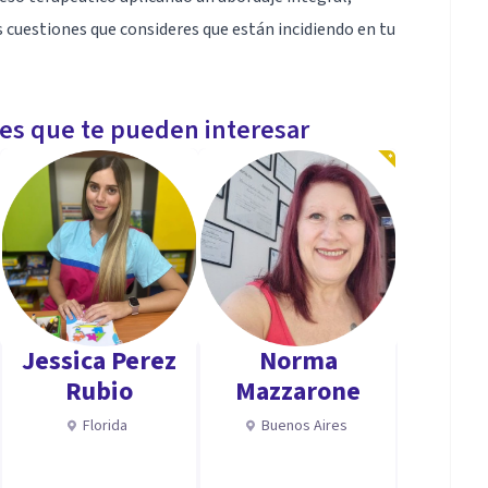
 cuestiones que consideres que están incidiendo en tu
les que te pueden interesar
Jessica Perez
Norma
Rubio
Mazzarone
Florida
Buenos Aires