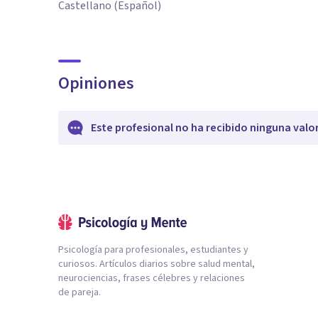
Castellano (Español)
Opiniones
Este profesional no ha recibido ninguna valo
Psicología para profesionales, estudiantes y
curiosos. Artículos diarios sobre salud mental,
neurociencias, frases célebres y relaciones
de pareja.