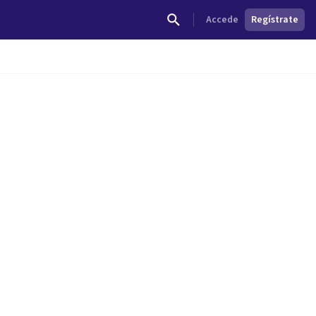
Accede
Regístrate