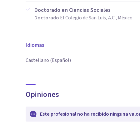
Doctorado en Ciencias Sociales
Doctorado
El Colegio de San Luis, A.C., México
Idiomas
Castellano (Español)
Opiniones
Este profesional no ha recibido ninguna valo