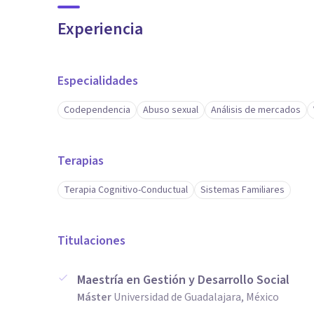
Experiencia
Especialidades
Codependencia
Abuso sexual
Análisis de mercados
Terapias
Terapia Cognitivo-Conductual
Sistemas Familiares
Titulaciones
Maestría en Gestión y Desarrollo Social
Máster
Universidad de Guadalajara, México