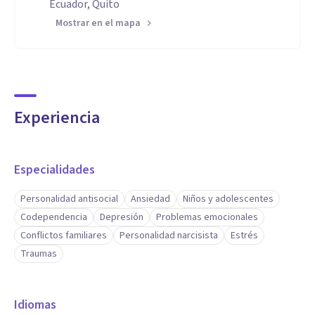
Ecuador, Quito
Mostrar en el mapa
Experiencia
Especialidades
Personalidad antisocial
Ansiedad
Niños y adolescentes
Codependencia
Depresión
Problemas emocionales
Conflictos familiares
Personalidad narcisista
Estrés
Traumas
Idiomas