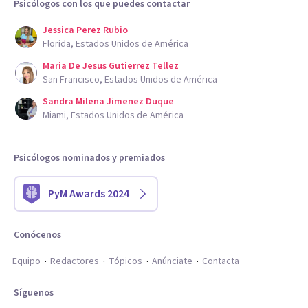
Psicólogos con los que puedes contactar
Jessica Perez Rubio
Florida, Estados Unidos de América
Maria De Jesus Gutierrez Tellez
San Francisco, Estados Unidos de América
Sandra Milena Jimenez Duque
Miami, Estados Unidos de América
Psicólogos nominados y premiados
PyM Awards 2024
Conócenos
Equipo
Redactores
Tópicos
Anúnciate
Contacta
Síguenos