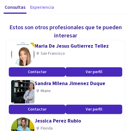
Consultas
Experiencia
Estos son otros profesionales que te pueden
interesar
Maria De Jesus Gutierrez Tellez
San Francisco
Contactar
Ver perfil
Sandra Milena Jimenez Duque
Miami
Contactar
Ver perfil
Jessica Perez Rubio
Florida