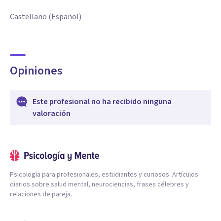
Castellano (Español)
Opiniones
Este profesional no ha recibido ninguna
valoración
Psicología para profesionales, estudiantes y curiosos. Artículos
diarios sobre salud mental, neurociencias, frases célebres y
relaciones de pareja.