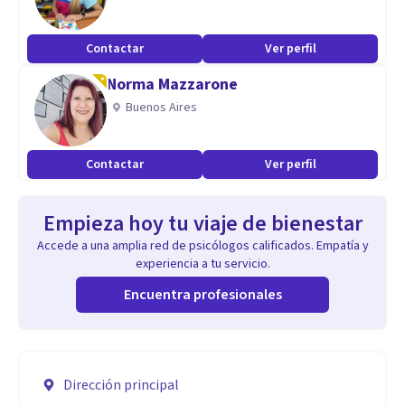
Contactar
Ver perfil
Norma Mazzarone
Buenos Aires
Contactar
Ver perfil
Empieza hoy tu viaje de bienestar
Accede a una amplia red de psicólogos calificados. Empatía y
experiencia a tu servicio.
Encuentra profesionales
Dirección principal