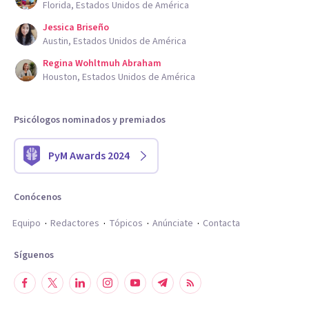
Florida, Estados Unidos de América
Jessica Briseño
Austin, Estados Unidos de América
Regina Wohltmuh Abraham
Houston, Estados Unidos de América
Psicólogos nominados y premiados
PyM Awards 2024
Conócenos
Equipo
Redactores
Tópicos
Anúnciate
Contacta
Síguenos