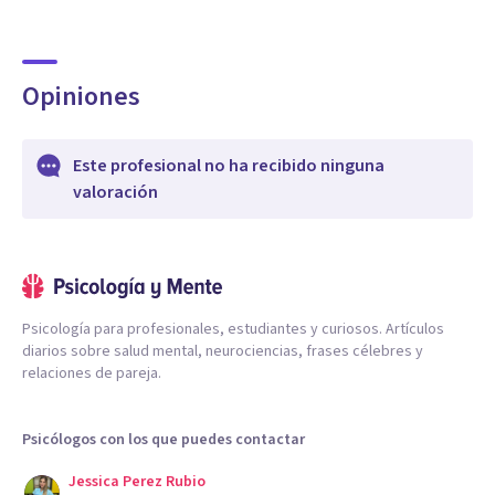
Opiniones
Este profesional no ha recibido ninguna
valoración
Psicología para profesionales, estudiantes y curiosos. Artículos
diarios sobre salud mental, neurociencias, frases célebres y
relaciones de pareja.
Psicólogos con los que puedes contactar
Jessica Perez Rubio