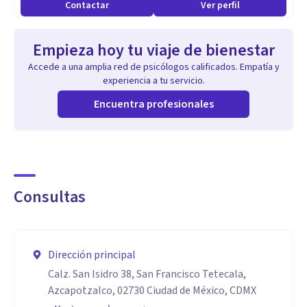
Contactar
Ver perfil
Empieza hoy tu viaje de bienestar
Accede a una amplia red de psicólogos calificados. Empatía y
experiencia a tu servicio.
Encuentra profesionales
Consultas
Dirección principal
Calz. San Isidro 38, San Francisco Tetecala,
Azcapotzalco, 02730 Ciudad de México, CDMX