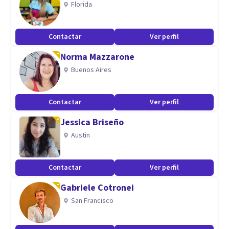
Florida
Contactar
Ver perfil
Norma Mazzarone
Buenos Aires
Contactar
Ver perfil
Jessica Briseño
Austin
Contactar
Ver perfil
Gabriele Cotronei
San Francisco