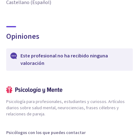
Castellano (Español)
Opiniones
Este profesional no ha recibido ninguna
valoración
Psicología para profesionales, estudiantes y curiosos. Artículos
diarios sobre salud mental, neurociencias, frases célebres y
relaciones de pareja.
Psicólogos con los que puedes contactar