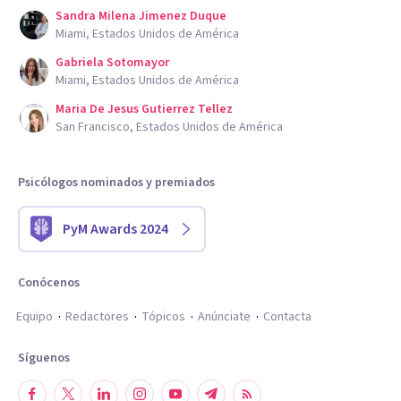
Sandra Milena Jimenez Duque
Miami, Estados Unidos de América
Gabriela Sotomayor
Miami, Estados Unidos de América
Maria De Jesus Gutierrez Tellez
San Francisco, Estados Unidos de América
Psicólogos nominados y premiados
PyM Awards 2024
Conócenos
Equipo
Redactores
Tópicos
Anúnciate
Contacta
Síguenos