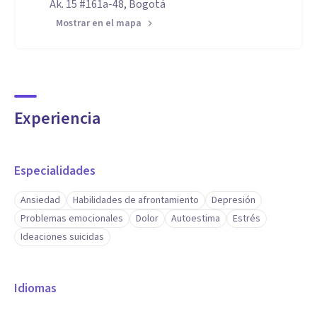
Ak. 15 #161a-48, Bogotá
Mostrar en el mapa
Experiencia
Especialidades
Ansiedad
Habilidades de afrontamiento
Depresión
Problemas emocionales
Dolor
Autoestima
Estrés
Ideaciones suicidas
Idiomas