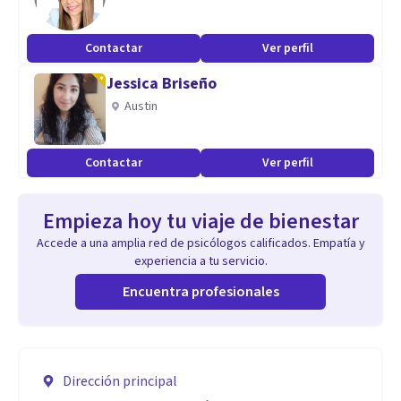
Contactar
Ver perfil
Jessica Briseño
Austin
Contactar
Ver perfil
Empieza hoy tu viaje de bienestar
Accede a una amplia red de psicólogos calificados. Empatía y
experiencia a tu servicio.
Encuentra profesionales
Dirección principal