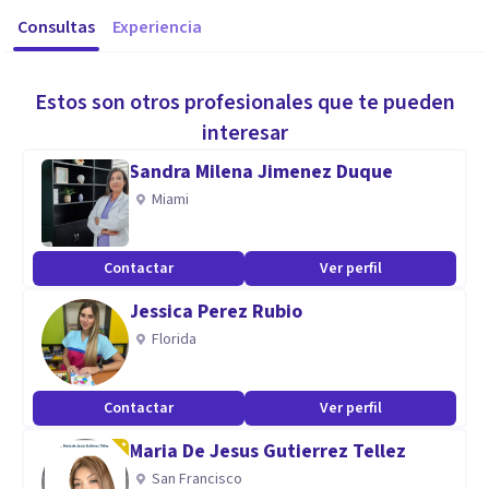
Consultas
Experiencia
Estos son otros profesionales que te pueden
interesar
Sandra Milena Jimenez Duque
Miami
Contactar
Ver perfil
Jessica Perez Rubio
Florida
Contactar
Ver perfil
Maria De Jesus Gutierrez Tellez
San Francisco