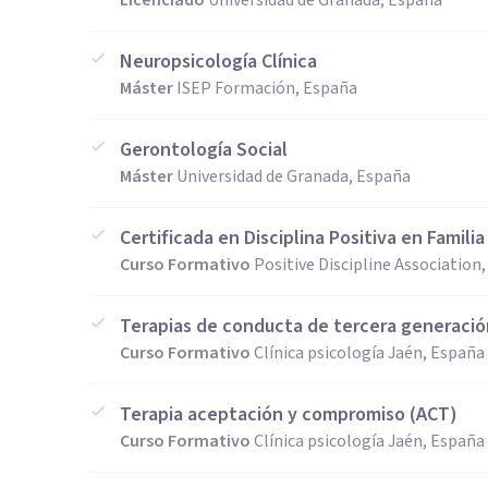
Licenciado
Universidad de Granada, España
Neuropsicología Clínica
Máster
ISEP Formación, España
Gerontología Social
Máster
Universidad de Granada, España
Certificada en Disciplina Positiva en Familia
Curso Formativo
Positive Discipline Association
Terapias de conducta de tercera generació
Curso Formativo
Clínica psicología Jaén, España
Terapia aceptación y compromiso (ACT)
Curso Formativo
Clínica psicología Jaén, España