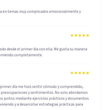
yuda en temas muy complicados emocionalmente y
odo desde el primer dia con ella. Me gusta su manera
recomiendo completamente.
l primer día me hizo sentir cómodo y comprendido,
 preocupaciones y sentimientos. No solo abordamos
os juntos mediante ejercicios prácticos y documentos
viviendo y a desarrollar estrategias prácticas para