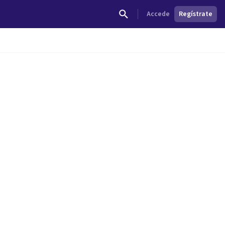
Accede
Regístrate