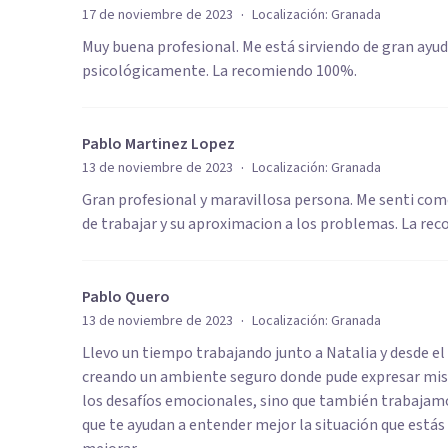
·
17 de noviembre de 2023
Localización:
Granada
Muy buena profesional. Me está sirviendo de gran a
psicológicamente. La recomiendo 100%.
Pablo Martinez Lopez
·
13 de noviembre de 2023
Localización:
Granada
Gran profesional y maravillosa persona. Me senti com
de trabajar y su aproximacion a los problemas. La 
Pablo Quero
·
13 de noviembre de 2023
Localización:
Granada
Llevo un tiempo trabajando junto a Natalia y desde e
creando un ambiente seguro donde pude expresar mis
los desafíos emocionales, sino que también trabajam
que te ayudan a entender mejor la situación que estás 