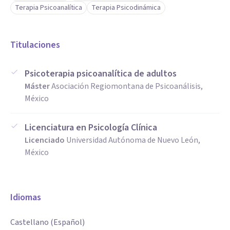
Terapia Psicoanalítica
Terapia Psicodinámica
Titulaciones
Psicoterapia psicoanalítica de adultos
Máster
Asociación Regiomontana de Psicoanálisis,
México
Licenciatura en Psicología Clínica
Licenciado
Universidad Autónoma de Nuevo León,
México
Idiomas
Castellano (Español)