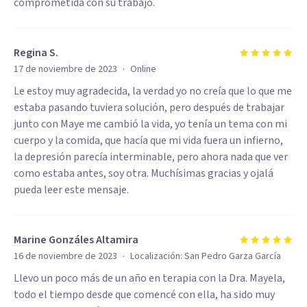
comprometida con su trabajo.
Regina S.
·
17 de noviembre de 2023
Online
Le estoy muy agradecida, la verdad yo no creía que lo que me
estaba pasando tuviera solución, pero después de trabajar
junto con Maye me cambió la vida, yo tenía un tema con mi
cuerpo y la comida, que hacía que mi vida fuera un infierno,
la depresión parecía interminable, pero ahora nada que ver
como estaba antes, soy otra. Muchísimas gracias y ojalá
pueda leer este mensaje.
Marine Gonzáles Altamira
·
16 de noviembre de 2023
Localización:
San Pedro Garza García
Llevo un poco más de un año en terapia con la Dra. Mayela,
todo el tiempo desde que comencé con ella, ha sido muy