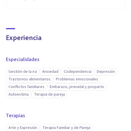
Experiencia
Especialidades
Gestión de la ira
Ansiedad
Codependencia
Depresión
Trastornos alimentarios
Problemas emocionales
Conflictos familiares
Embarazo, prenatal y posparto
Autoestima
Terapia de pareja
Terapias
Arte y Expresión
Terapia Familiar y de Pareja