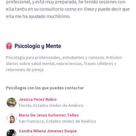
profesional, y está muy preparada, he tenido sesiones con
ella tanto en su consultorio como en línea y puedo decir que
ella me ha ayudado muchísimo.
Psicología para profesionales, estudiantes y curiosos. Artículos
diarios sobre salud mental, neurociencias, frases célebres y
relaciones de pareja.
Psicólogos con los que puedes contactar
Jessica Perez Rubio
Florida, Estados Unidos de América
Maria De Jesus Gutierrez Tellez
San Francisco, Estados Unidos de América
Sandra Milena Jimenez Duque