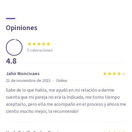
Opiniones
5
valoraciones
4.8
Jahir Moncivaes
·
21 de noviembre de 2023
Online
Sabe de lo que habla, me ayudó en mi relación a darme
cuenta que mi pareja no era la indicada, me tomo tiempo
aceptarlo, pero ella me acompaño en el proceso y ahora me
siento mucho mejor, la recomiendo!