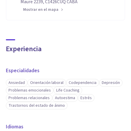
Maure 2239, C1426CUQ CABA
Mostrar en el mapa
Experiencia
Especialidades
Ansiedad
Orientación laboral
Codependencia
Depresión
Problemas emocionales
Life Coaching
Problemas relacionales
Autoestima
Estrés
Trastornos del estado de ánimo
Idiomas