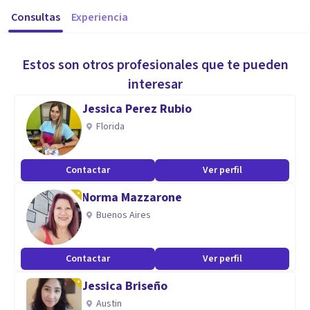
Consultas
Experiencia
Estos son otros profesionales que te pueden
interesar
Jessica Perez Rubio
Florida
Contactar
Ver perfil
Norma Mazzarone
Buenos Aires
Contactar
Ver perfil
Jessica Briseño
Austin