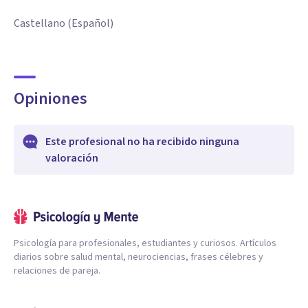
Castellano (Español)
Opiniones
Este profesional no ha recibido ninguna
valoración
Psicología para profesionales, estudiantes y curiosos. Artículos
diarios sobre salud mental, neurociencias, frases célebres y
relaciones de pareja.