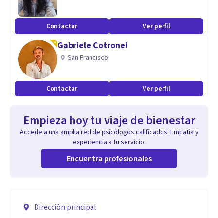
Contactar
Ver perfil
Gabriele Cotronei
San Francisco
Contactar
Ver perfil
Empieza hoy tu viaje de bienestar
Accede a una amplia red de psicólogos calificados. Empatía y
experiencia a tu servicio.
Encuentra profesionales
Dirección principal