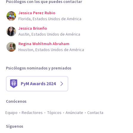
Psicólogos con los que puedes contactar
Jessica Perez Rubio
Florida, Estados Unidos de América
Jessica Briseño
Austin, Estados Unidos de América
Regina Wohltmuh Abraham
Houston, Estados Unidos de América
Psicólogos nominados y premiados
PyM Awards 2024
Conócenos
Equipo
Redactores
Tópicos
Anúnciate
Contacta
Síguenos