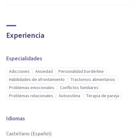
Experiencia
Especialidades
Adicciones
Ansiedad
Personalidad borderline
Habilidades de afrontamiento
Trastornos alimentarios
Problemas emocionales
Conflictos familiares
Problemas relacionales
Autoestima
Terapia de pareja
Idiomas
Castellano (Español)