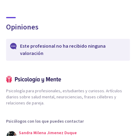
Opiniones
Este profesional no ha recibido ninguna
valoración
Psicología para profesionales, estudiantes y curiosos. Artículos
diarios sobre salud mental, neurociencias, frases célebres y
relaciones de pareja.
Psicólogos con los que puedes contactar
Sandra Milena Jimenez Duque