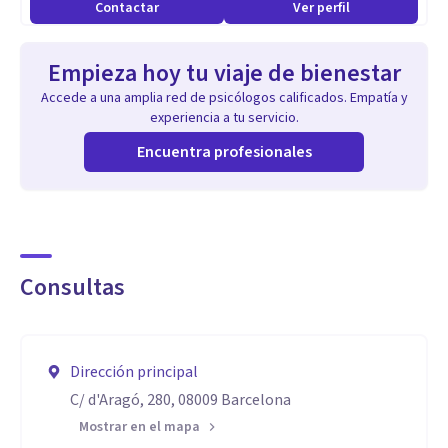
Contactar
Ver perfil
persona y todas sus emociones.
Empieza hoy tu viaje de bienestar
Accede a una amplia red de psicólogos calificados. Empatía y
experiencia a tu servicio.
Encuentra profesionales
Consultas
Dirección principal
C/ d'Aragó, 280, 08009 Barcelona
Mostrar en el mapa