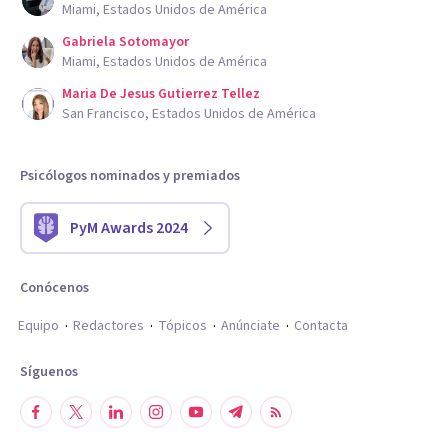
Miami, Estados Unidos de América
Gabriela Sotomayor
Miami, Estados Unidos de América
Maria De Jesus Gutierrez Tellez
San Francisco, Estados Unidos de América
Psicólogos nominados y premiados
PyM Awards 2024
Conócenos
Equipo
Redactores
Tópicos
Anúnciate
Contacta
Síguenos