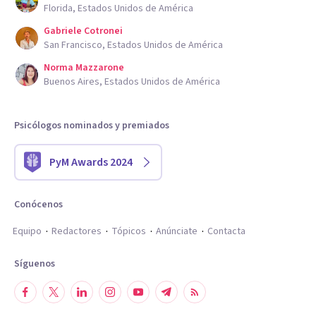
Florida, Estados Unidos de América
Gabriele Cotronei
San Francisco, Estados Unidos de América
Norma Mazzarone
Buenos Aires, Estados Unidos de América
Psicólogos nominados y premiados
PyM Awards 2024
Conócenos
Equipo
Redactores
Tópicos
Anúnciate
Contacta
Síguenos