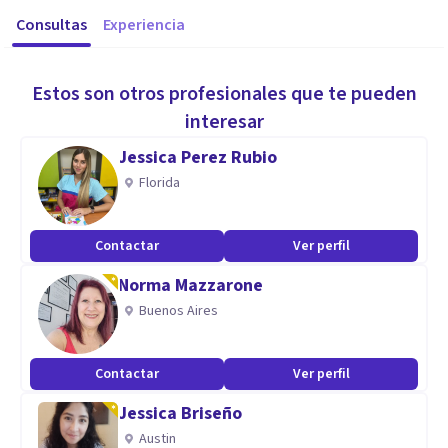
Consultas
Experiencia
Estos son otros profesionales que te pueden
interesar
Jessica Perez Rubio
Florida
Contactar
Ver perfil
Norma Mazzarone
Buenos Aires
Contactar
Ver perfil
Jessica Briseño
Austin