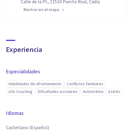
Calle de la Pl., 11510 Puerto Real, Cádiz
Mostrar en el mapa
Experiencia
Especialidades
Habilidades de afrontamiento
Conflictos familiares
Life Coaching
Dificultades escolares
Autoestima
Estrés
Idiomas
Castellano (Español)