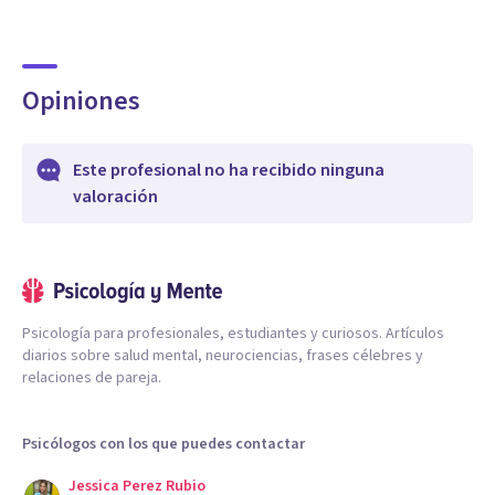
Opiniones
Este profesional no ha recibido ninguna
valoración
Psicología para profesionales, estudiantes y curiosos. Artículos
diarios sobre salud mental, neurociencias, frases célebres y
relaciones de pareja.
Psicólogos con los que puedes contactar
Jessica Perez Rubio