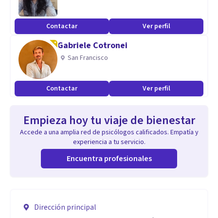
Contactar
Ver perfil
Gabriele Cotronei
San Francisco
Contactar
Ver perfil
Empieza hoy tu viaje de bienestar
Accede a una amplia red de psicólogos calificados. Empatía y
experiencia a tu servicio.
Encuentra profesionales
Dirección principal