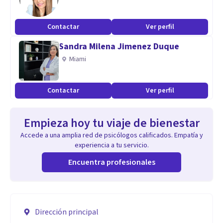
Contactar
Ver perfil
Sandra Milena Jimenez Duque
Miami
Contactar
Ver perfil
Empieza hoy tu viaje de bienestar
Accede a una amplia red de psicólogos calificados. Empatía y
experiencia a tu servicio.
Encuentra profesionales
Dirección principal