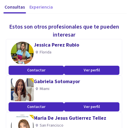
Consultas
Experiencia
Estos son otros profesionales que te pueden
interesar
Jessica Perez Rubio
Florida
Contactar
Ver perfil
Gabriela Sotomayor
Miami
Contactar
Ver perfil
Maria De Jesus Gutierrez Tellez
San Francisco