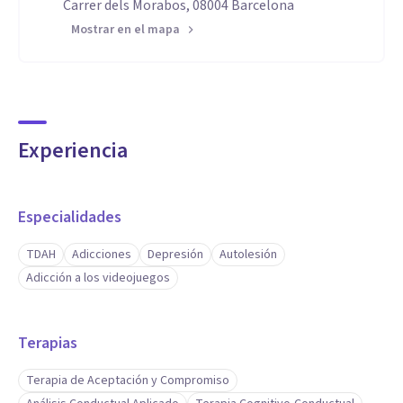
Carrer dels Morabos, 08004 Barcelona
Mostrar en el mapa
Experiencia
Especialidades
TDAH
Adicciones
Depresión
Autolesión
Adicción a los videojuegos
Terapias
Terapia de Aceptación y Compromiso