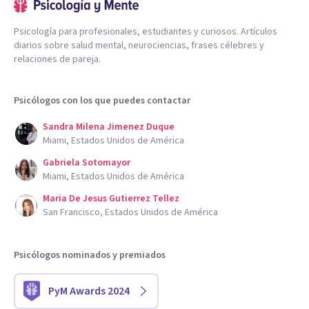
Psicología para profesionales, estudiantes y curiosos. Artículos
diarios sobre salud mental, neurociencias, frases célebres y
relaciones de pareja.
Psicólogos con los que puedes contactar
Sandra Milena Jimenez Duque
Miami, Estados Unidos de América
Gabriela Sotomayor
Miami, Estados Unidos de América
Maria De Jesus Gutierrez Tellez
San Francisco, Estados Unidos de América
Psicólogos nominados y premiados
PyM Awards 2024