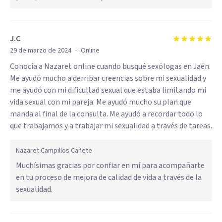
J.C
·
29 de marzo de 2024
Online
Conocía a Nazaret online cuando busqué sexólogas en Jaén.
Me ayudó mucho a derribar creencias sobre mi sexualidad y
me ayudó con mi dificultad sexual que estaba limitando mi
vida sexual con mi pareja. Me ayudó mucho su plan que
manda al final de la consulta. Me ayudó a recordar todo lo
que trabajamos y a trabajar mi sexualidad a través de tareas.
Nazaret Campillos Cañete
Muchísimas gracias por confiar en mí para acompañarte
en tu proceso de mejora de calidad de vida a través de la
sexualidad.