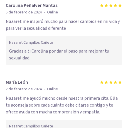
Carolina Peñalver Mantas
·
5 de febrero de 2024
Online
Nazaret me inspiró mucho para hacer cambios en mi vida y
para ver la sexualidad diferente
Nazaret Campillos Cañete
Gracias a ti Carolina por dar el paso para mejorar tu
sexualidad.
María León
·
2 de febrero de 2024
Online
Nazaret me ayudó mucho desde nuestra primera cita. Ella
te aconseja sobre cada cuánto debe citarse contigo y te
ofrece ayuda con mucha comprensión y empatía.
Nazaret Campillos Cañete