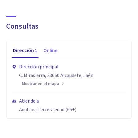
Consultas
Dirección
1
Online
Dirección principal
C. Mirasierra, 23660 Alcaudete, Jaén
Mostrar en el mapa
Atiende a
Adultos, Tercera edad (65+)