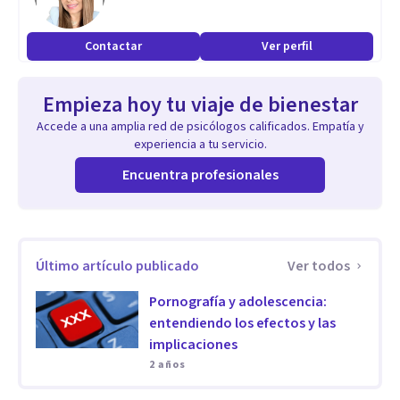
Contactar
Ver perfil
Empieza hoy tu viaje de bienestar
Accede a una amplia red de psicólogos calificados. Empatía y
experiencia a tu servicio.
Encuentra profesionales
Último artículo publicado
Ver todos
Pornografía y adolescencia:
entendiendo los efectos y las
implicaciones
2 años