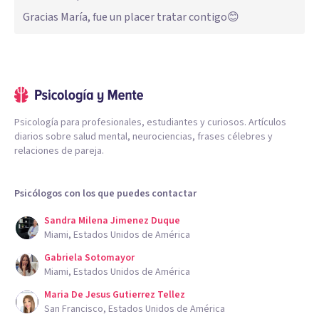
Gracias María, fue un placer tratar contigo😊
Psicología para profesionales, estudiantes y curiosos. Artículos
diarios sobre salud mental, neurociencias, frases célebres y
relaciones de pareja.
Psicólogos con los que puedes contactar
Sandra Milena Jimenez Duque
Miami, Estados Unidos de América
Gabriela Sotomayor
Miami, Estados Unidos de América
Maria De Jesus Gutierrez Tellez
San Francisco, Estados Unidos de América