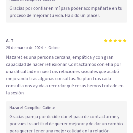
Gracias por confiar en mí para poder acompañarte en tu
proceso de mejorar tu vida. Ha sido un placer.
A. T
·
29 de marzo de 2024
Online
Nazaret es una persona cercana, empática y con gran
capacidad de hacer reflexionar. Contactamos con ella por
una dificultad en nuestras relaciones sexuales que acabó
mejorando tras algunas consultas. Su plan tras cada
consulta nos ayuda a recordar qué cosas hemos tratado en
la sesión.
Nazaret Campillos Cañete
Gracias pareja por decidir dar el paso de contactarme y
por vuestra actitud de querer mejorar y de dar un cambio
para querer tener una mejor calidad en la relación.