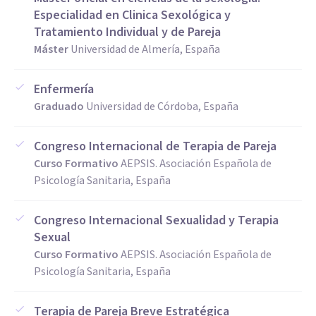
Especialidad en Clinica Sexológica y
Tratamiento Individual y de Pareja
Máster
Universidad de Almería, España
Enfermería
Graduado
Universidad de Córdoba, España
Congreso Internacional de Terapia de Pareja
Curso Formativo
AEPSIS. Asociación Española de
Psicología Sanitaria, España
Congreso Internacional Sexualidad y Terapia
Sexual
Curso Formativo
AEPSIS. Asociación Española de
Psicología Sanitaria, España
Terapia de Pareja Breve Estratégica