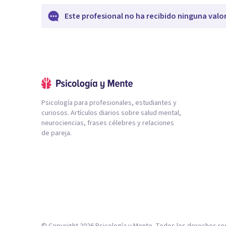
Este profesional no ha recibido ninguna valo
Psicología para profesionales, estudiantes y
curiosos. Artículos diarios sobre salud mental,
neurociencias, frases célebres y relaciones
de pareja.