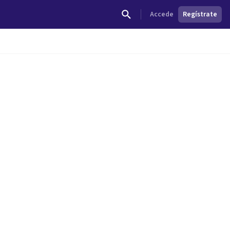
Accede
Regístrate