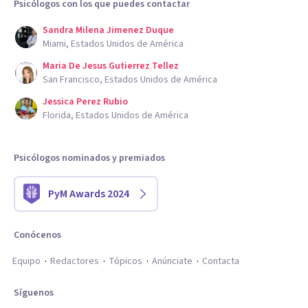
Psicólogos con los que puedes contactar
Sandra Milena Jimenez Duque
Miami, Estados Unidos de América
Maria De Jesus Gutierrez Tellez
San Francisco, Estados Unidos de América
Jessica Perez Rubio
Florida, Estados Unidos de América
Psicólogos nominados y premiados
PyM Awards 2024
Conócenos
Equipo
Redactores
Tópicos
Anúnciate
Contacta
Síguenos