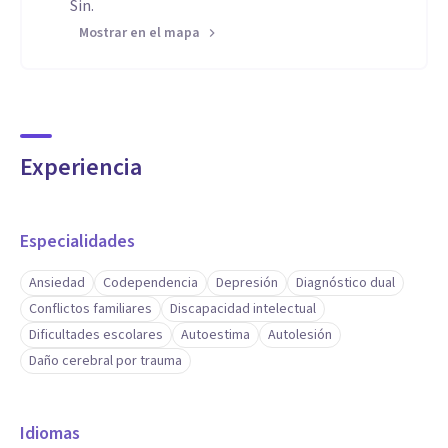
Sin.
Mostrar en el mapa
Experiencia
Especialidades
Ansiedad
Codependencia
Depresión
Diagnóstico dual
Conflictos familiares
Discapacidad intelectual
Dificultades escolares
Autoestima
Autolesión
Daño cerebral por trauma
Idiomas