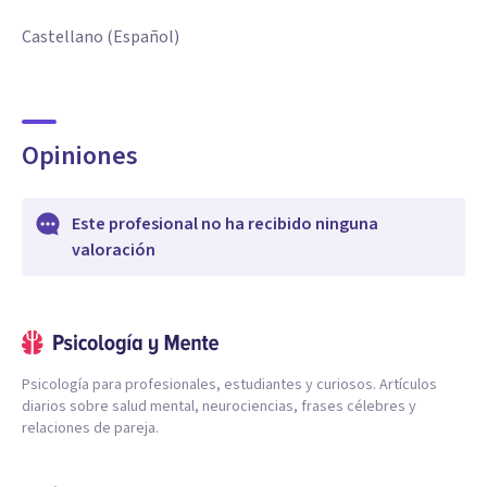
Castellano (Español)
Opiniones
Este profesional no ha recibido ninguna
valoración
Psicología para profesionales, estudiantes y curiosos. Artículos
diarios sobre salud mental, neurociencias, frases célebres y
relaciones de pareja.