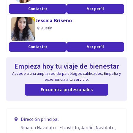
Contactar
Ver perfil
Jessica Briseño
Austin
Contactar
Ver perfil
Empieza hoy tu viaje de bienestar
Accede a una amplia red de psicólogos calificados. Empatía y
experiencia a tu servicio.
Encuentra profesionales
Dirección principal
Sinaloa Navolato - Elcastillo, Jardín, Navolato,