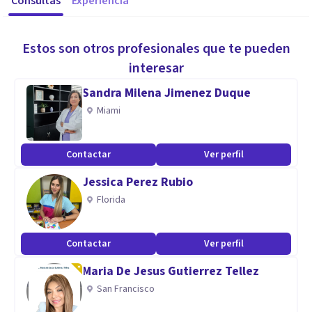
Consultas
Experiencia
Estos son otros profesionales que te pueden
interesar
Sandra Milena Jimenez Duque
Miami
Contactar
Ver perfil
Jessica Perez Rubio
Florida
Contactar
Ver perfil
Maria De Jesus Gutierrez Tellez
San Francisco