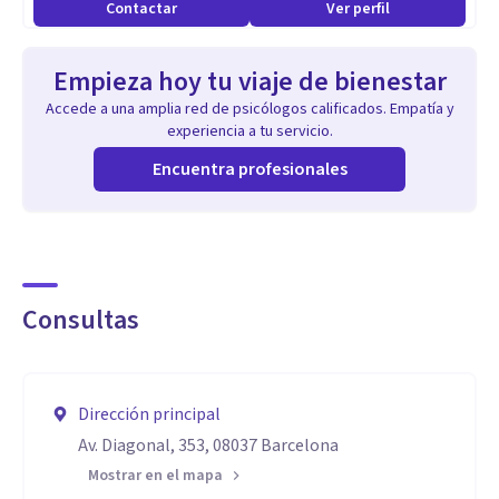
Contactar
Ver perfil
Empieza hoy tu viaje de bienestar
Accede a una amplia red de psicólogos calificados. Empatía y
experiencia a tu servicio.
Encuentra profesionales
Consultas
Dirección principal
Av. Diagonal, 353, 08037 Barcelona
Mostrar en el mapa