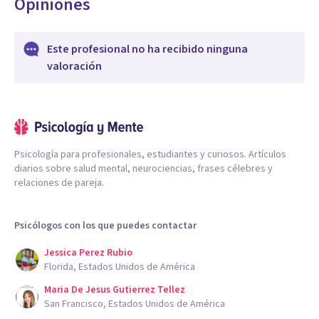
Opiniones
Este profesional no ha recibido ninguna
valoración
Psicología para profesionales, estudiantes y curiosos. Artículos
diarios sobre salud mental, neurociencias, frases célebres y
relaciones de pareja.
Psicólogos con los que puedes contactar
Jessica Perez Rubio
Florida, Estados Unidos de América
Maria De Jesus Gutierrez Tellez
San Francisco, Estados Unidos de América