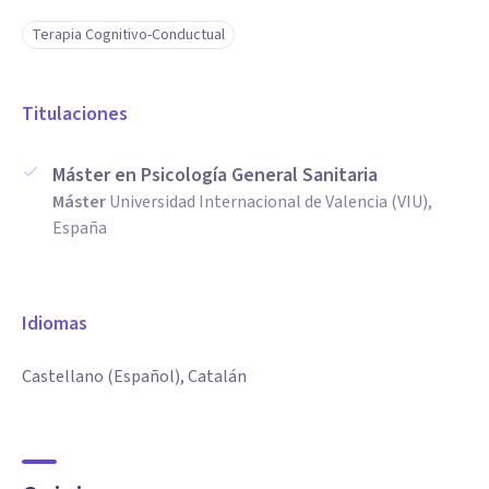
Terapia Cognitivo-Conductual
Titulaciones
Máster en Psicología General Sanitaria
Máster
Universidad Internacional de Valencia (VIU),
España
Idiomas
Castellano (Español), Catalán