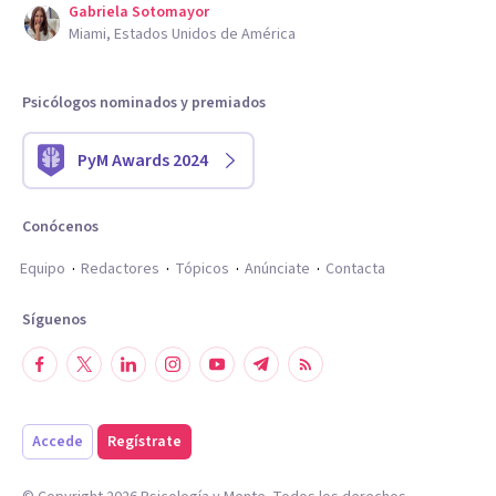
Gabriela Sotomayor
Miami, Estados Unidos de América
Psicólogos nominados y premiados
PyM Awards 2024
Conócenos
Equipo
Redactores
Tópicos
Anúnciate
Contacta
Síguenos
Accede
Regístrate