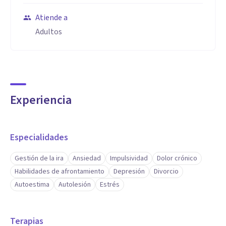
Atiende a
Adultos
Experiencia
Especialidades
Gestión de la ira
Ansiedad
Impulsividad
Dolor crónico
Habilidades de afrontamiento
Depresión
Divorcio
Autoestima
Autolesión
Estrés
Terapias