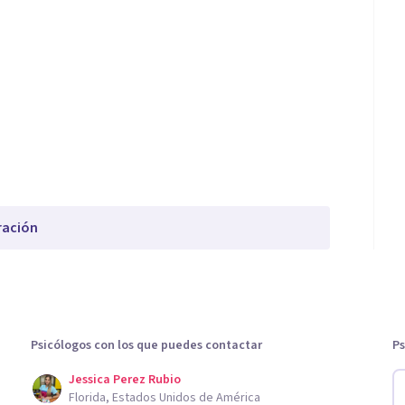
ración
Psicólogos con los que puedes contactar
Ps
Jessica Perez Rubio
Florida, Estados Unidos de América