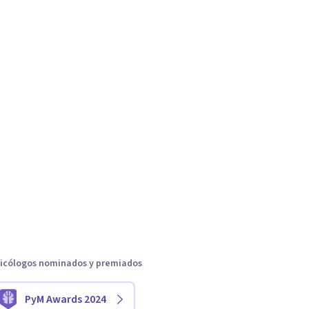
icólogos nominados y premiados
PyM Awards 2024