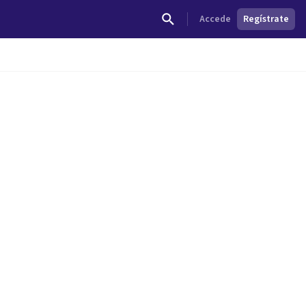
Accede
Regístrate