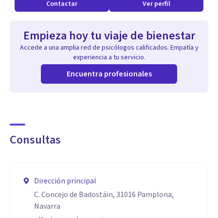
Contactar
Ver perfil
infertilidad
Empieza hoy tu viaje de bienestar
Accede a una amplia red de psicólogos calificados. Empatía y
experiencia a tu servicio.
Encuentra profesionales
Consultas
Dirección principal
C. Concejo de Badostáin, 31016 Pamplona,
Navarra