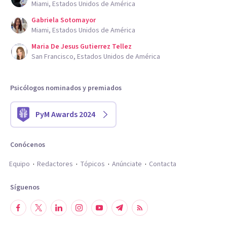
Miami, Estados Unidos de América
Gabriela Sotomayor
Miami, Estados Unidos de América
Maria De Jesus Gutierrez Tellez
San Francisco, Estados Unidos de América
Psicólogos nominados y premiados
PyM Awards 2024
Conócenos
Equipo
Redactores
Tópicos
Anúnciate
Contacta
Síguenos