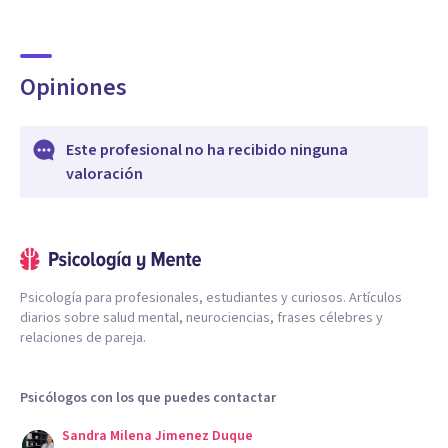
Opiniones
Este profesional no ha recibido ninguna
valoración
Psicología para profesionales, estudiantes y curiosos. Artículos
diarios sobre salud mental, neurociencias, frases célebres y
relaciones de pareja.
Psicólogos con los que puedes contactar
Sandra Milena Jimenez Duque