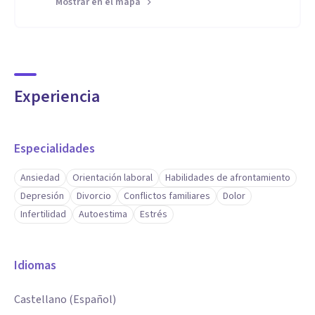
Mostrar en el mapa
Experiencia
Especialidades
Ansiedad
Orientación laboral
Habilidades de afrontamiento
Depresión
Divorcio
Conflictos familiares
Dolor
Infertilidad
Autoestima
Estrés
Idiomas
Castellano (Español)