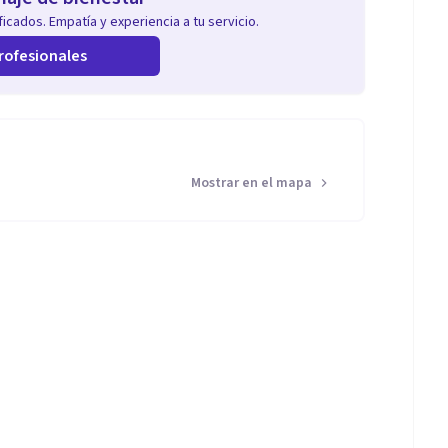
icados. Empatía y experiencia a tu servicio.
rofesionales
Mostrar en el mapa