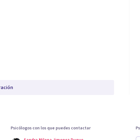
ración
Psicólogos con los que puedes contactar
Ps