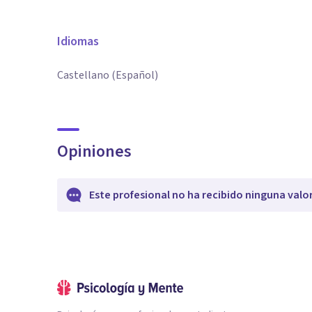
Idiomas
Castellano (Español)
Opiniones
Este profesional no ha recibido ninguna valo