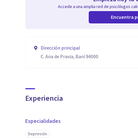
Accede a una amplia red de psicólogos calif
Encuentra p
Dirección principal
C. Ana de Pravia, Baní 94000
Experiencia
Especialidades
Depresión