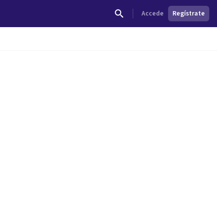
Accede
Regístrate