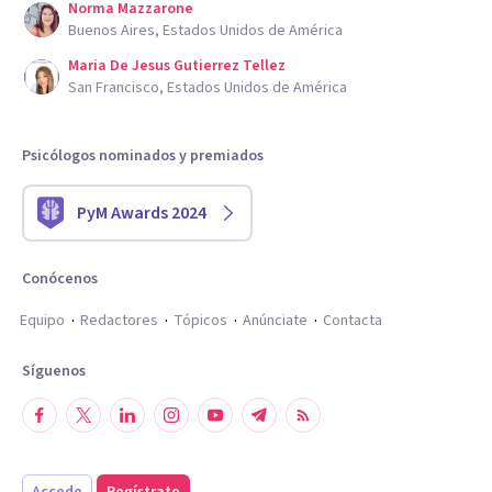
Norma Mazzarone
Buenos Aires, Estados Unidos de América
Maria De Jesus Gutierrez Tellez
San Francisco, Estados Unidos de América
Psicólogos nominados y premiados
PyM Awards 2024
Conócenos
Equipo
Redactores
Tópicos
Anúnciate
Contacta
Síguenos