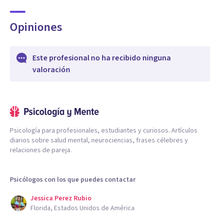
Opiniones
Este profesional no ha recibido ninguna
valoración
Psicología para profesionales, estudiantes y curiosos. Artículos
diarios sobre salud mental, neurociencias, frases célebres y
relaciones de pareja.
Psicólogos con los que puedes contactar
Jessica Perez Rubio
Florida, Estados Unidos de América