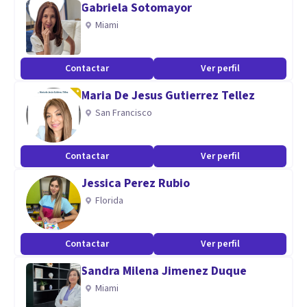
Gabriela Sotomayor
Miami
Contactar
Ver perfil
Maria De Jesus Gutierrez Tellez
San Francisco
Contactar
Ver perfil
Jessica Perez Rubio
Florida
Contactar
Ver perfil
Sandra Milena Jimenez Duque
Miami