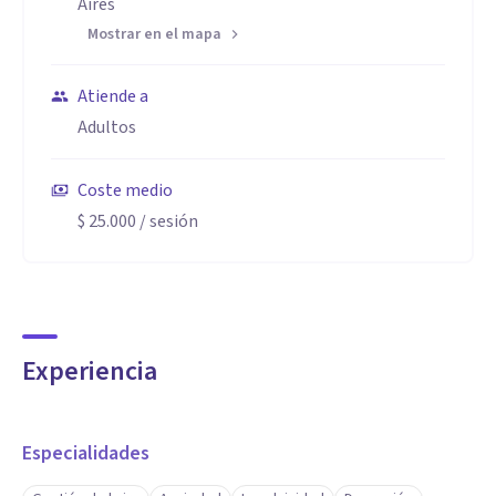
Aires
Mostrar en el mapa
Atiende a
Adultos
Coste medio
$ 25.000
/ sesión
Experiencia
Especialidades