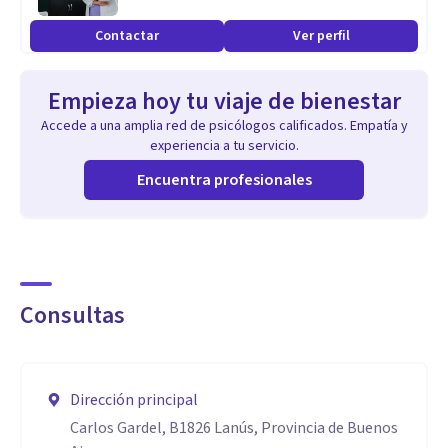
Contactar
Ver perfil
Empieza hoy tu viaje de bienestar
Accede a una amplia red de psicólogos calificados. Empatía y
experiencia a tu servicio.
Encuentra profesionales
Consultas
Dirección principal
Carlos Gardel, B1826 Lanús, Provincia de Buenos