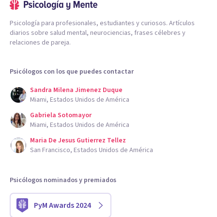
Psicología para profesionales, estudiantes y curiosos. Artículos
diarios sobre salud mental, neurociencias, frases célebres y
relaciones de pareja.
Psicólogos con los que puedes contactar
Sandra Milena Jimenez Duque
Miami, Estados Unidos de América
Gabriela Sotomayor
Miami, Estados Unidos de América
Maria De Jesus Gutierrez Tellez
San Francisco, Estados Unidos de América
Psicólogos nominados y premiados
PyM Awards 2024