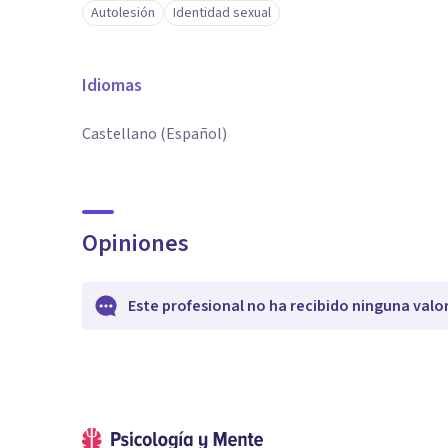
Autolesión
Identidad sexual
Idiomas
Castellano (Español)
Opiniones
Este profesional no ha recibido ninguna valo