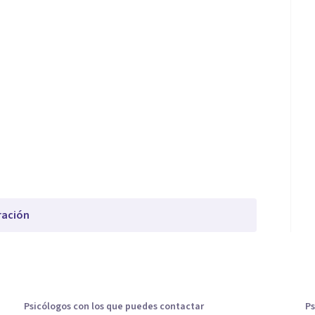
ración
Psicólogos con los que puedes contactar
Ps