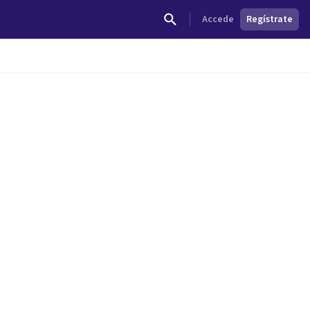
Accede
Regístrate