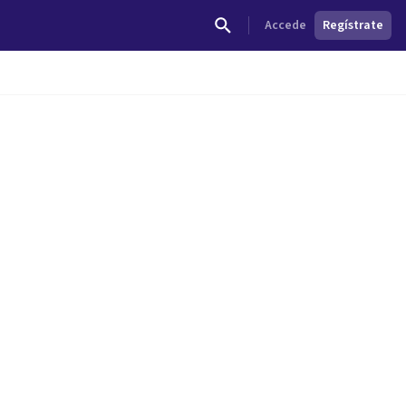
Accede
Regístrate