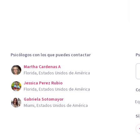
Psicólogos con los que puedes contactar
Ps
Martha Cardenas A
Florida, Estados Unidos de América
Jessica Perez Rubio
Florida, Estados Unidos de América
C
Gabriela Sotomayor
Eq
Miami, Estados Unidos de América
S