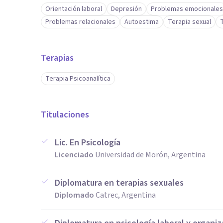
Orientación laboral
Depresión
Problemas emocionales
Problemas relacionales
Autoestima
Terapia sexual
Terapias
Terapia Psicoanalítica
Titulaciones
Lic. En Psicología
Licenciado
Universidad de Morón, Argentina
Diplomatura en terapias sexuales
Diplomado
Catrec, Argentina