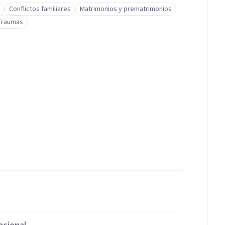
Conflictos familiares
Matrimonios y prematrimonios
Traumas