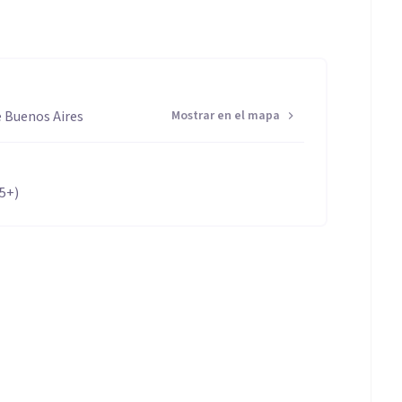
 Buenos Aires
Mostrar en el mapa
65+)