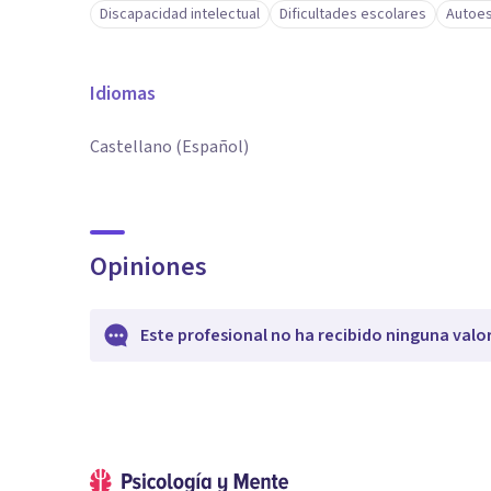
Discapacidad intelectual
Dificultades escolares
Autoe
Idiomas
Castellano (Español)
Opiniones
Este profesional no ha recibido ninguna valo