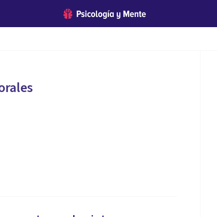
orales