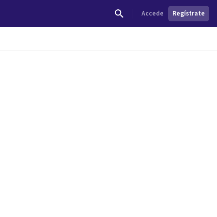
Accede
Regístrate