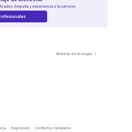
icados. Empatía y experiencia a tu servicio.
rofesionales
Mostrar en el mapa
cia
Depresión
Conflictos familiares