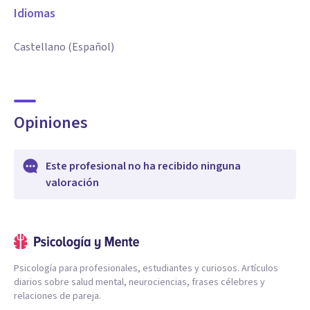
Idiomas
Castellano (Español)
Opiniones
Este profesional no ha recibido ninguna
valoración
Psicología para profesionales, estudiantes y curiosos. Artículos
diarios sobre salud mental, neurociencias, frases célebres y
relaciones de pareja.