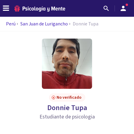
Perú
San Juan de Lurigancho
Donnie Tupa
No verificado
Donnie Tupa
Estudiante de psicologia