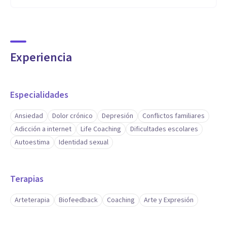
Experiencia
Especialidades
Ansiedad
Dolor crónico
Depresión
Conflictos familiares
Adicción a internet
Life Coaching
Dificultades escolares
Autoestima
Identidad sexual
Terapias
Arteterapia
Biofeedback
Coaching
Arte y Expresión