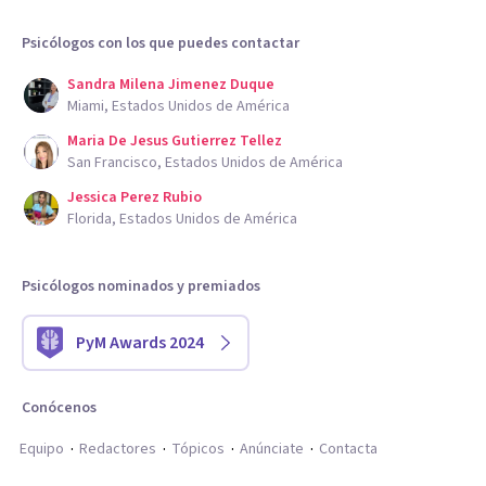
Psicólogos con los que puedes contactar
Sandra Milena Jimenez Duque
Miami, Estados Unidos de América
Maria De Jesus Gutierrez Tellez
San Francisco, Estados Unidos de América
Jessica Perez Rubio
Florida, Estados Unidos de América
Psicólogos nominados y premiados
PyM Awards 2024
Conócenos
Equipo
Redactores
Tópicos
Anúnciate
Contacta