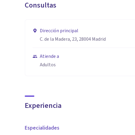
Consultas
Dirección principal
C. de la Madera, 23, 28004 Madrid
Atiende a
Adultos
Experiencia
Especialidades