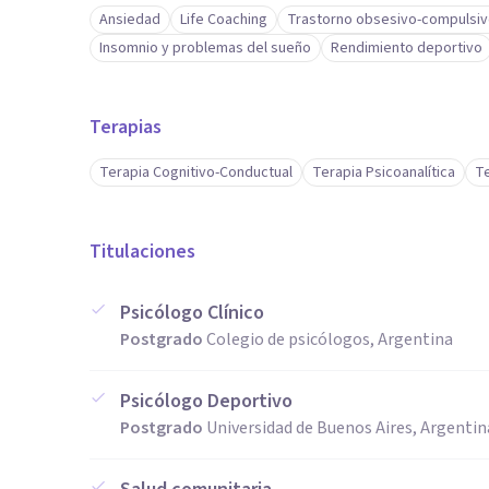
Ansiedad
Life Coaching
Trastorno obsesivo-compulsiv
Insomnio y problemas del sueño
Rendimiento deportivo
Terapias
Terapia Cognitivo-Conductual
Terapia Psicoanalítica
Te
Titulaciones
Psicólogo Clínico
Postgrado
Colegio de psicólogos, Argentina
Psicólogo Deportivo
Postgrado
Universidad de Buenos Aires, Argentin