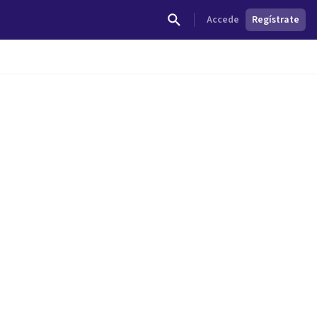
Accede
Regístrate