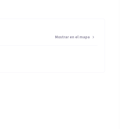
Mostrar en el mapa