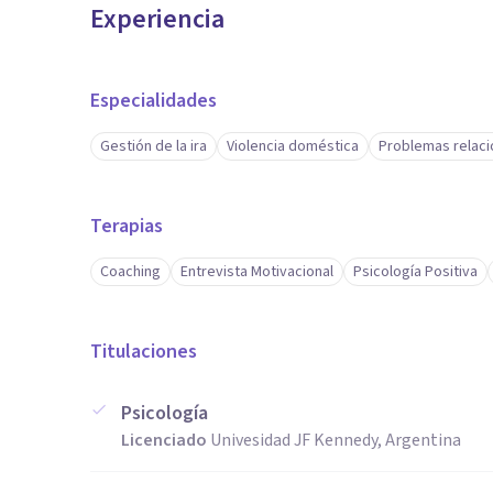
Experiencia
Especialidades
Gestión de la ira
Violencia doméstica
Problemas relaci
Terapias
Coaching
Entrevista Motivacional
Psicología Positiva
Titulaciones
Psicología
Licenciado
Univesidad JF Kennedy, Argentina