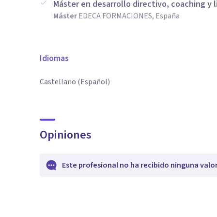
Máster en desarrollo directivo, coaching y 
Máster
EDECA FORMACIONES, España
Idiomas
Castellano (Español)
Opiniones
Este profesional no ha recibido ninguna valo