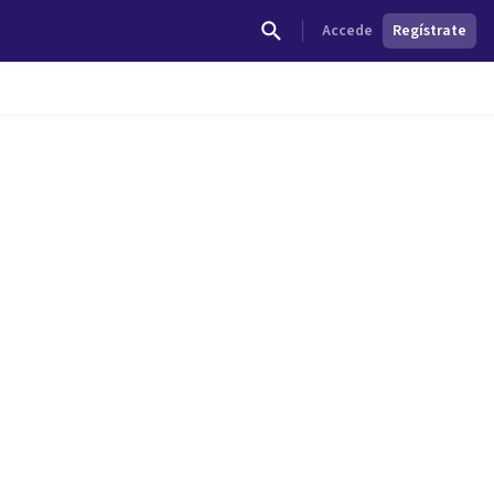
Accede
Regístrate