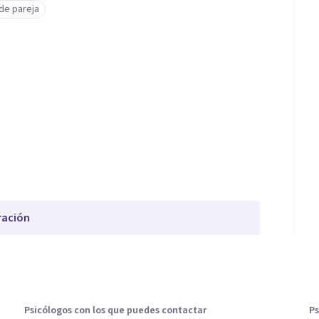
de pareja
ración
Psicólogos con los que puedes contactar
Ps