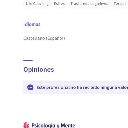
Life Coaching
Estrés
Trastornos cognitivos
Terapia 
Idiomas
Castellano (Español)
Opiniones
Este profesional no ha recibido ninguna valo