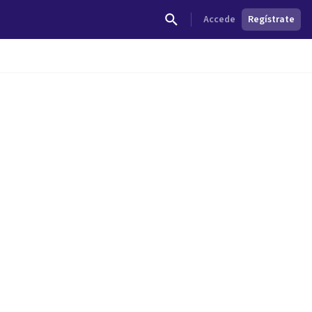
Accede
Regístrate