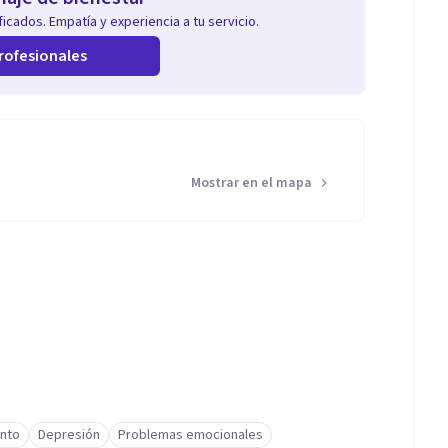
icados. Empatía y experiencia a tu servicio.
rofesionales
Mostrar en el mapa
nto
Depresión
Problemas emocionales