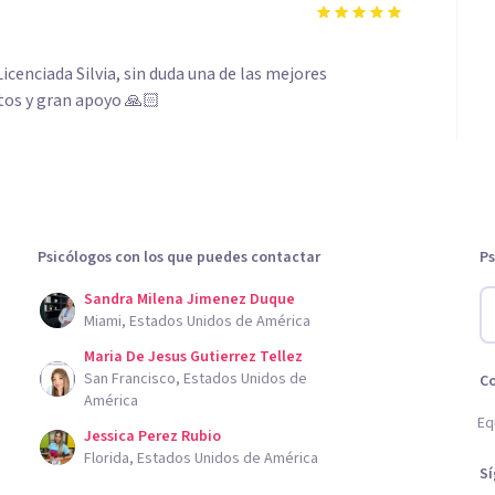
icenciada Silvia, sin duda una de las mejores
tos y gran apoyo 🙏🏻
Psicólogos con los que puedes contactar
Ps
Sandra Milena Jimenez Duque
Miami, Estados Unidos de América
Maria De Jesus Gutierrez Tellez
San Francisco, Estados Unidos de
C
América
Eq
Jessica Perez Rubio
Florida, Estados Unidos de América
S