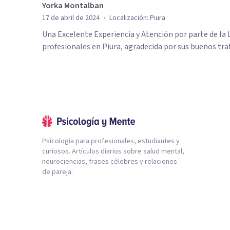
Yorka Montalban
·
17 de abril de 2024
Localización:
Piura
Una Excelente Experiencia y Atención por parte de la L
profesionales en Piura, agradecida por sus buenos tra
Psicología para profesionales, estudiantes y
curiosos. Artículos diarios sobre salud mental,
neurociencias, frases célebres y relaciones
de pareja.