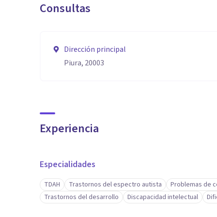
Consultas
Dirección principal
Piura, 20003
Experiencia
Especialidades
TDAH
Trastornos del espectro autista
Problemas de 
Trastornos del desarrollo
Discapacidad intelectual
Dif