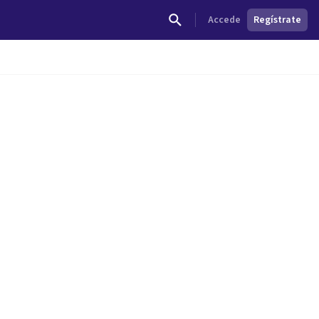
Accede
Regístrate