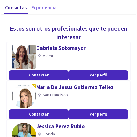
Consultas
Experiencia
Estos son otros profesionales que te pueden
interesar
Gabriela Sotomayor
Miami
Contactar
Ver perfil
Maria De Jesus Gutierrez Tellez
San Francisco
Contactar
Ver perfil
Jessica Perez Rubio
Florida