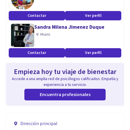
Contactar
Ver perfil
Sandra Milena Jimenez Duque
Miami
Contactar
Ver perfil
Empieza hoy tu viaje de bienestar
Accede a una amplia red de psicólogos calificados. Empatía y
experiencia a tu servicio.
Encuentra profesionales
Dirección principal