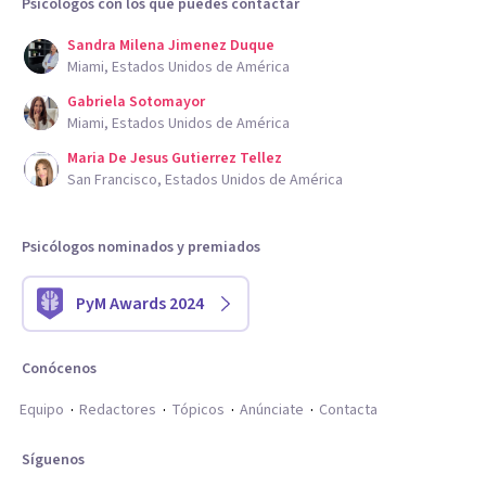
Psicólogos con los que puedes contactar
Sandra Milena Jimenez Duque
Miami, Estados Unidos de América
Gabriela Sotomayor
Miami, Estados Unidos de América
Maria De Jesus Gutierrez Tellez
San Francisco, Estados Unidos de América
Psicólogos nominados y premiados
PyM Awards 2024
Conócenos
Equipo
Redactores
Tópicos
Anúnciate
Contacta
Síguenos