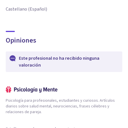
Castellano (Español)
Opiniones
Este profesional no ha recibido ninguna
valoración
Psicología para profesionales, estudiantes y curiosos. Artículos
diarios sobre salud mental, neurociencias, frases célebres y
relaciones de pareja.