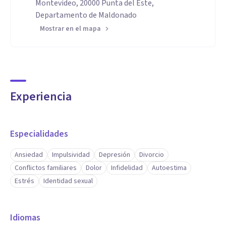
Montevideo, 20000 Punta del Este,
Departamento de Maldonado
Mostrar en el mapa
Experiencia
Especialidades
Ansiedad
Impulsividad
Depresión
Divorcio
Conflictos familiares
Dolor
Infidelidad
Autoestima
Estrés
Identidad sexual
Idiomas