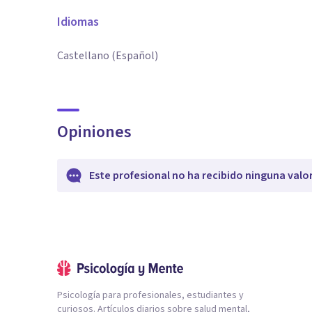
Idiomas
Castellano (Español)
Opiniones
Este profesional no ha recibido ninguna valo
Psicología para profesionales, estudiantes y
curiosos. Artículos diarios sobre salud mental,