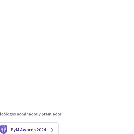
icólogos nominados y premiados
PyM Awards 2024