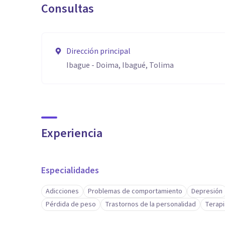
Consultas
Dirección principal
Ibague - Doima, Ibagué, Tolima
Experiencia
Especialidades
Adicciones
Problemas de comportamiento
Depresión
Pérdida de peso
Trastornos de la personalidad
Terapi