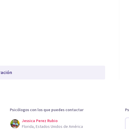
ración
Psicólogos con los que puedes contactar
Ps
Jessica Perez Rubio
Florida, Estados Unidos de América