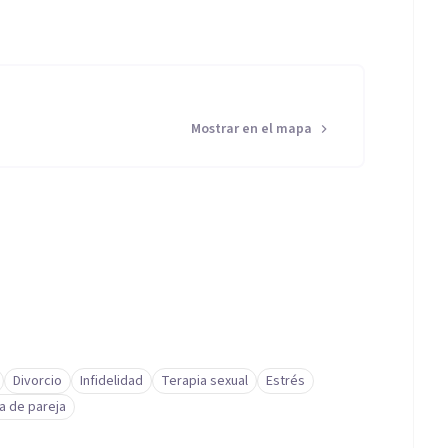
Mostrar en el mapa
Divorcio
Infidelidad
Terapia sexual
Estrés
a de pareja