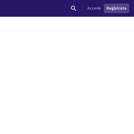
Accede
Regístrate