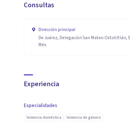
Consultas
Dirección principal
De Juárez, Delegación San Mateo Oxtotitlán, 5
Méx.
Experiencia
Especialidades
Violencia doméstica
Violencia de género