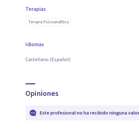
Terapias
Terapia Psicoanalítica
Idiomas
Castellano (Español)
Opiniones
Este profesional no ha recibido ninguna valo