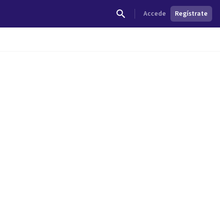
Accede
Regístrate