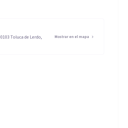
0103 Toluca de Lerdo,
Mostrar en el mapa