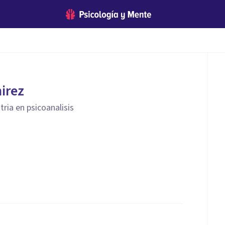
irez
tria en psicoanalisis