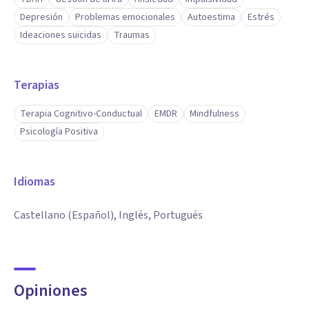
Depresión
Problemas emocionales
Autoestima
Estrés
Ideaciones suicidas
Traumas
Terapias
Terapia Cognitivo-Conductual
EMDR
Mindfulness
Psicología Positiva
Idiomas
Castellano (Español), Inglés, Portugués
Opiniones