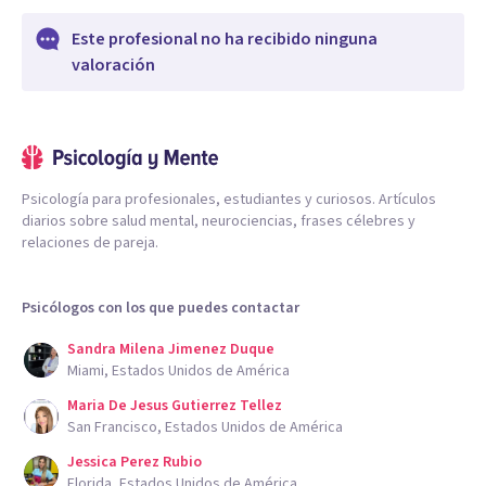
Este profesional no ha recibido ninguna
valoración
Psicología para profesionales, estudiantes y curiosos. Artículos
diarios sobre salud mental, neurociencias, frases célebres y
relaciones de pareja.
Psicólogos con los que puedes contactar
Sandra Milena Jimenez Duque
Miami, Estados Unidos de América
Maria De Jesus Gutierrez Tellez
San Francisco, Estados Unidos de América
Jessica Perez Rubio
Florida, Estados Unidos de América