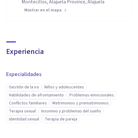
Montecillos, Alajuela Province, Alajuela
Mostrar en el mapa
Experiencia
Especialidades
Gestión de la ira
Niños y adolescentes
Habilidades de afrontamiento
Problemas emocionales
Conflictos familiares
Matrimonios y prematrimonios
Terapia sexual
Insomnio y problemas del sueño
Identidad sexual
Terapia de pareja