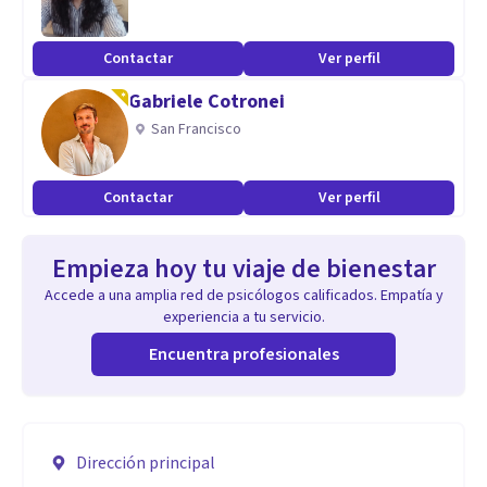
Contactar
Ver perfil
Gabriele Cotronei
San Francisco
Contactar
Ver perfil
Empieza hoy tu viaje de bienestar
Accede a una amplia red de psicólogos calificados. Empatía y
experiencia a tu servicio.
Encuentra profesionales
Dirección principal