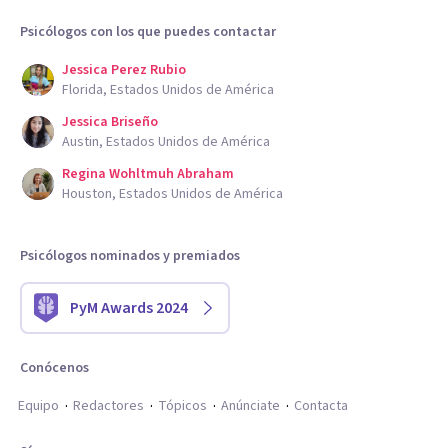
Psicólogos con los que puedes contactar
Jessica Perez Rubio
Florida, Estados Unidos de América
Jessica Briseño
Austin, Estados Unidos de América
Regina Wohltmuh Abraham
Houston, Estados Unidos de América
Psicólogos nominados y premiados
PyM Awards 2024
Conócenos
Equipo
Redactores
Tópicos
Anúnciate
Contacta