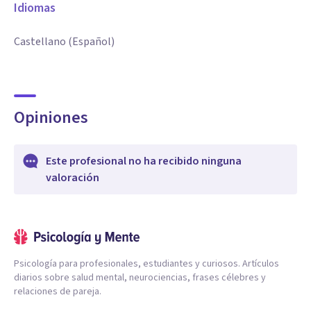
Idiomas
Castellano (Español)
Opiniones
Este profesional no ha recibido ninguna
valoración
Psicología para profesionales, estudiantes y curiosos. Artículos
diarios sobre salud mental, neurociencias, frases célebres y
relaciones de pareja.