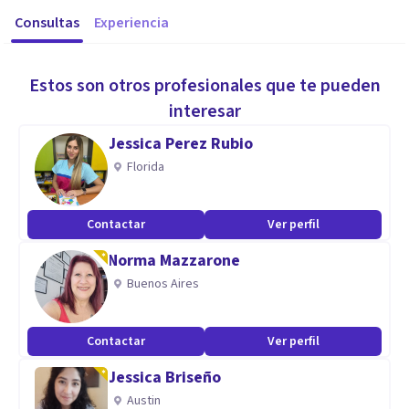
Consultas
Experiencia
Estos son otros profesionales que te pueden
interesar
Jessica Perez Rubio
Florida
Contactar
Ver perfil
Norma Mazzarone
Buenos Aires
Contactar
Ver perfil
Jessica Briseño
Austin