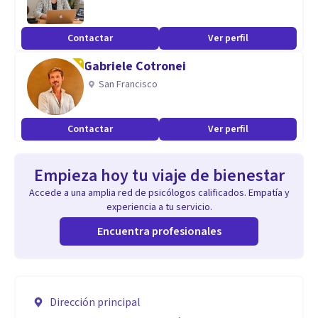
Contactar
Ver perfil
Gabriele Cotronei
San Francisco
Contactar
Ver perfil
Empieza hoy tu viaje de bienestar
Accede a una amplia red de psicólogos calificados. Empatía y
experiencia a tu servicio.
Encuentra profesionales
Dirección principal