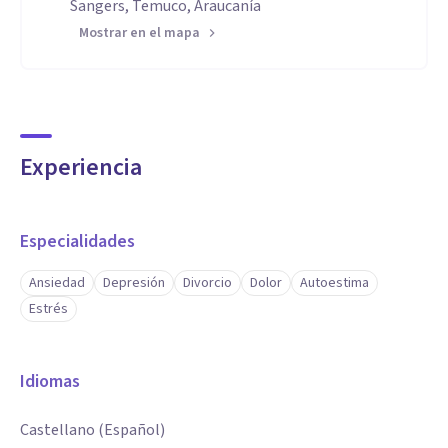
Sangers, Temuco, Araucanía
Mostrar en el mapa
Experiencia
Especialidades
Ansiedad
Depresión
Divorcio
Dolor
Autoestima
Estrés
Idiomas
Castellano (Español)