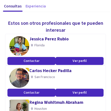
Consultas
Experiencia
Estos son otros profesionales que te pueden
interesar
Jessica Perez Rubio
Florida
Contactar
Ver perfil
Carlos Hecker Padilla
San Francisco
Contactar
Ver perfil
Regina Wohltmuh Abraham
Houston