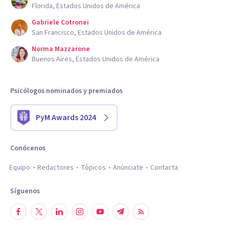
Florida, Estados Unidos de América
Gabriele Cotronei
San Francisco, Estados Unidos de América
Norma Mazzarone
Buenos Aires, Estados Unidos de América
Psicólogos nominados y premiados
PyM Awards 2024
Conócenos
Equipo
Redactores
Tópicos
Anúnciate
Contacta
Síguenos