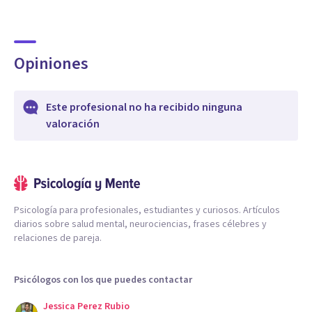
Opiniones
Este profesional no ha recibido ninguna
valoración
Psicología para profesionales, estudiantes y curiosos. Artículos
diarios sobre salud mental, neurociencias, frases célebres y
relaciones de pareja.
Psicólogos con los que puedes contactar
Jessica Perez Rubio