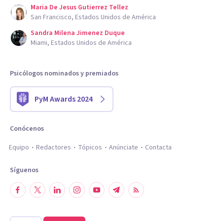
Maria De Jesus Gutierrez Tellez
San Francisco, Estados Unidos de América
Sandra Milena Jimenez Duque
Miami, Estados Unidos de América
Psicólogos nominados y premiados
PyM Awards 2024
Conócenos
Equipo
Redactores
Tópicos
Anúnciate
Contacta
Síguenos