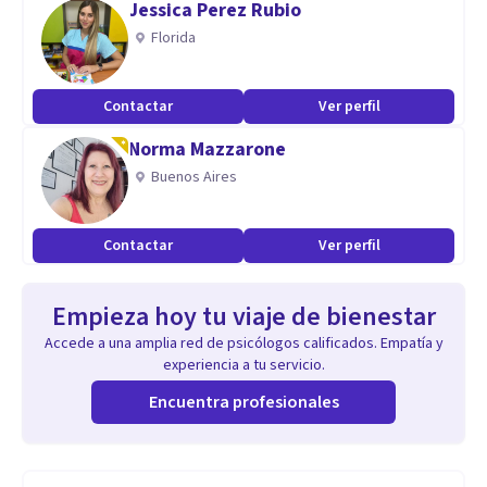
Jessica Perez Rubio
Florida
Contactar
Ver perfil
Norma Mazzarone
Buenos Aires
Contactar
Ver perfil
Empieza hoy tu viaje de bienestar
Accede a una amplia red de psicólogos calificados. Empatía y
experiencia a tu servicio.
Encuentra profesionales