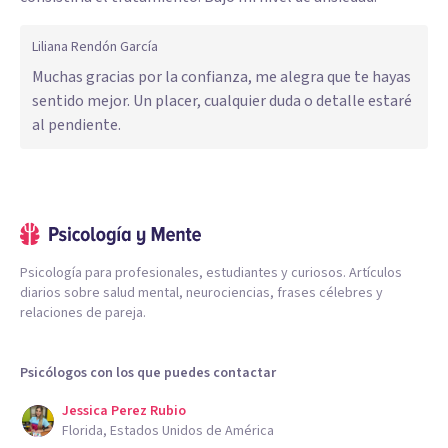
Liliana Rendón García
Muchas gracias por la confianza, me alegra que te hayas
sentido mejor. Un placer, cualquier duda o detalle estaré
al pendiente.
Psicología para profesionales, estudiantes y curiosos. Artículos
diarios sobre salud mental, neurociencias, frases célebres y
relaciones de pareja.
Psicólogos con los que puedes contactar
Jessica Perez Rubio
Florida, Estados Unidos de América