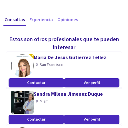
Consultas
Experiencia
Opiniones
Estos son otros profesionales que te pueden
interesar
Maria De Jesus Gutierrez Tellez
San Francisco
Contactar
Ver perfil
Sandra Milena Jimenez Duque
Miami
Contactar
Ver perfil