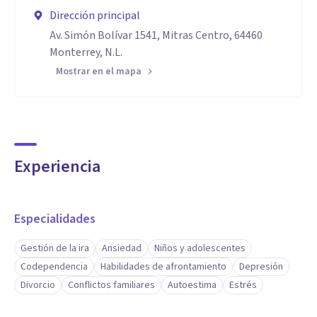
Dirección principal
Av. Simón Bolívar 1541, Mitras Centro, 64460
Monterrey, N.L.
Mostrar en el mapa
Experiencia
Especialidades
Gestión de la ira
Ansiedad
Niños y adolescentes
Codependencia
Habilidades de afrontamiento
Depresión
Divorcio
Conflictos familiares
Autoestima
Estrés