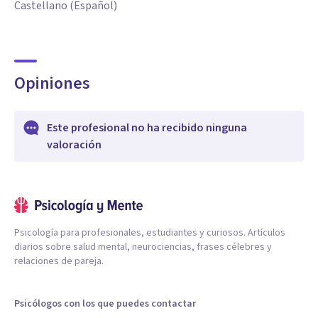
Castellano (Español)
Opiniones
Este profesional no ha recibido ninguna
valoración
Psicología para profesionales, estudiantes y curiosos. Artículos
diarios sobre salud mental, neurociencias, frases célebres y
relaciones de pareja.
Psicólogos con los que puedes contactar