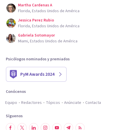
Martha Cardenas A
Florida, Estados Unidos de América
Jessica Perez Rubio
Florida, Estados Unidos de América
Gabriela Sotomayor
Miami, Estados Unidos de América
Psicólogos nominados y premiados
PyM Awards 2024
Conócenos
Equipo
Redactores
Tópicos
Anúnciate
Contacta
Síguenos