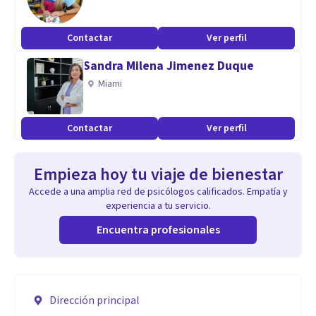
Contactar
Ver perfil
Sandra Milena Jimenez Duque
Miami
Contactar
Ver perfil
Empieza hoy tu viaje de bienestar
Accede a una amplia red de psicólogos calificados. Empatía y
experiencia a tu servicio.
Encuentra profesionales
Dirección principal