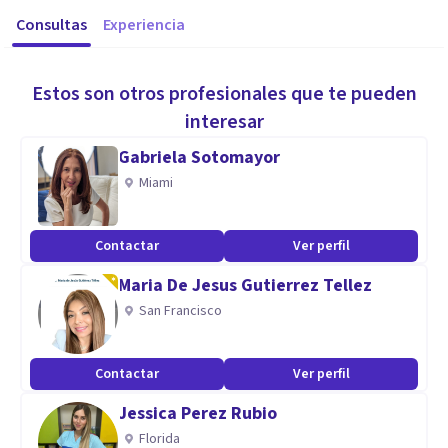
Consultas
Experiencia
Estos son otros profesionales que te pueden
interesar
Gabriela Sotomayor
Miami
Contactar
Ver perfil
Maria De Jesus Gutierrez Tellez
San Francisco
Contactar
Ver perfil
Jessica Perez Rubio
Florida