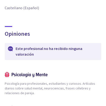
Castellano (Español)
Opiniones
Este profesional no ha recibido ninguna
valoración
Psicología para profesionales, estudiantes y curiosos. Artículos
diarios sobre salud mental, neurociencias, frases célebres y
relaciones de pareja.