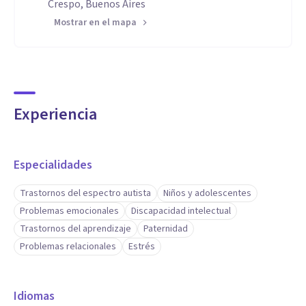
Crespo, Buenos Aires
Mostrar en el mapa
Experiencia
Especialidades
Trastornos del espectro autista
Niños y adolescentes
Problemas emocionales
Discapacidad intelectual
Trastornos del aprendizaje
Paternidad
Problemas relacionales
Estrés
Idiomas