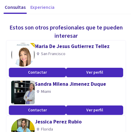
Consultas
Experiencia
Estos son otros profesionales que te pueden
interesar
Maria De Jesus Gutierrez Tellez
San Francisco
Contactar
Ver perfil
Sandra Milena Jimenez Duque
Miami
Contactar
Ver perfil
Jessica Perez Rubio
Florida