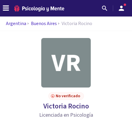
Argentina
Buenos Aires
Victoria Rocino
No verificado
Victoria Rocino
Licenciada en Psicología