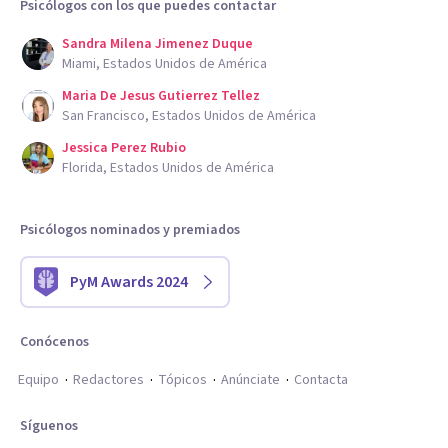
Psicólogos con los que puedes contactar
Sandra Milena Jimenez Duque
Miami, Estados Unidos de América
Maria De Jesus Gutierrez Tellez
San Francisco, Estados Unidos de América
Jessica Perez Rubio
Florida, Estados Unidos de América
Psicólogos nominados y premiados
PyM Awards 2024
Conócenos
Equipo
Redactores
Tópicos
Anúnciate
Contacta
Síguenos