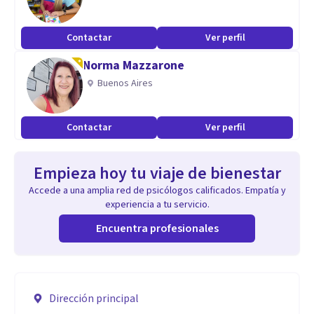
Contactar
Ver perfil
Norma Mazzarone
Buenos Aires
Contactar
Ver perfil
Empieza hoy tu viaje de bienestar
Accede a una amplia red de psicólogos calificados. Empatía y
experiencia a tu servicio.
Encuentra profesionales
Dirección principal