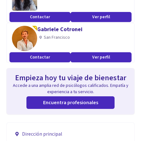
Contactar
Ver perfil
Gabriele Cotronei
San Francisco
Contactar
Ver perfil
Empieza hoy tu viaje de bienestar
Accede a una amplia red de psicólogos calificados. Empatía y
experiencia a tu servicio.
Encuentra profesionales
Dirección principal