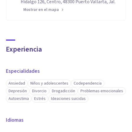
Hidalgo 126, Centro, 48300 Puerto Vallarta, Jal.
Mostrar en el mapa
Experiencia
Especialidades
Ansiedad
Niños y adolescentes
Codependencia
Depresión
Divorcio
Drogadicción
Problemas emocionales
Autoestima
Estrés
Ideaciones suicidas
Idiomas