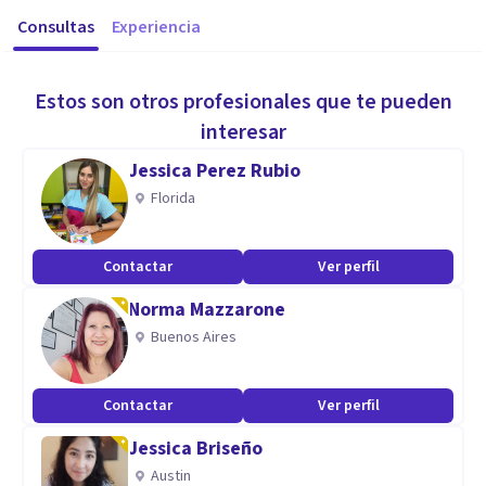
Consultas
Experiencia
Estos son otros profesionales que te pueden
interesar
Jessica Perez Rubio
Florida
Contactar
Ver perfil
Norma Mazzarone
Buenos Aires
Contactar
Ver perfil
Jessica Briseño
Austin