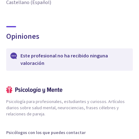
Castellano (Español)
Opiniones
Este profesional no ha recibido ninguna
valoración
Psicología para profesionales, estudiantes y curiosos. Artículos
diarios sobre salud mental, neurociencias, frases célebres y
relaciones de pareja.
Psicólogos con los que puedes contactar