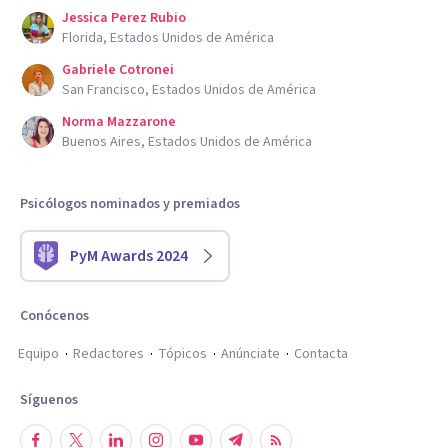
Jessica Perez Rubio
Florida, Estados Unidos de América
Gabriele Cotronei
San Francisco, Estados Unidos de América
Norma Mazzarone
Buenos Aires, Estados Unidos de América
Psicólogos nominados y premiados
PyM Awards 2024
Conócenos
Equipo
Redactores
Tópicos
Anúnciate
Contacta
Síguenos