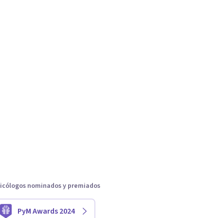
icólogos nominados y premiados
PyM Awards 2024