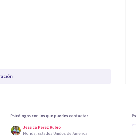
ración
Psicólogos con los que puedes contactar
Ps
Jessica Perez Rubio
Florida, Estados Unidos de América