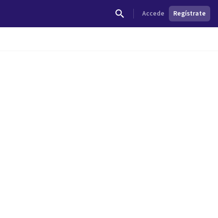
Accede
Regístrate