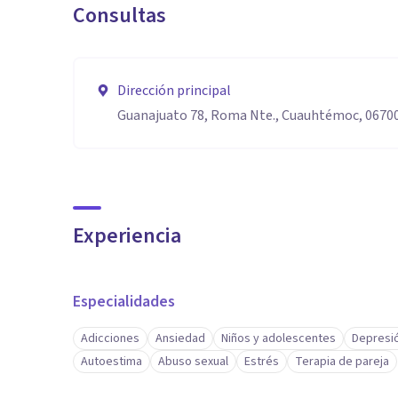
Consultas
Dirección principal
Guanajuato 78, Roma Nte., Cuauhtémoc, 06700
Experiencia
Especialidades
Adicciones
Ansiedad
Niños y adolescentes
Depresi
Autoestima
Abuso sexual
Estrés
Terapia de pareja