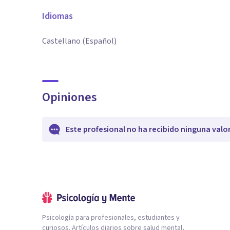
Idiomas
Castellano (Español)
Opiniones
Este profesional no ha recibido ninguna valo
Psicología para profesionales, estudiantes y
curiosos. Artículos diarios sobre salud mental,