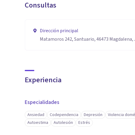
Consultas
Dirección principal
Matamoros 242, Santuario, 46473 Magdalena, J
Experiencia
Especialidades
Ansiedad
Codependencia
Depresión
Violencia domé
Autoestima
Autolesión
Estrés