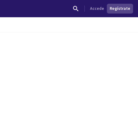
Accede
Regístrate