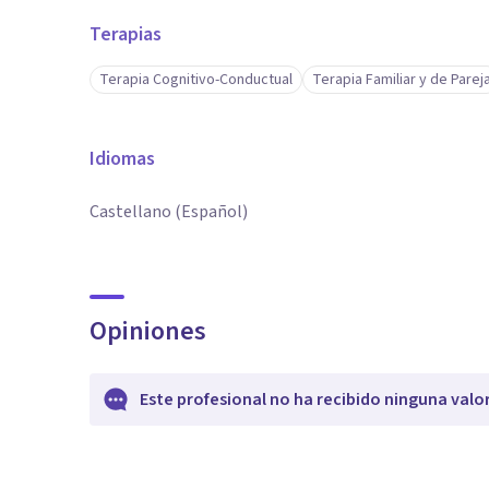
Terapias
Terapia Cognitivo-Conductual
Terapia Familiar y de Parej
Idiomas
Castellano (Español)
Opiniones
Este profesional no ha recibido ninguna valo