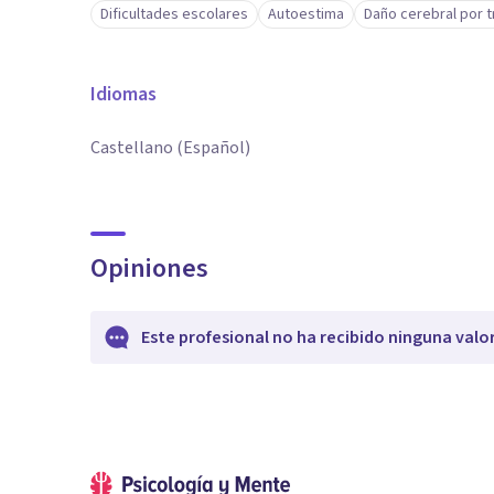
Dificultades escolares
Autoestima
Daño cerebral por 
Idiomas
Castellano (Español)
Opiniones
Este profesional no ha recibido ninguna valo