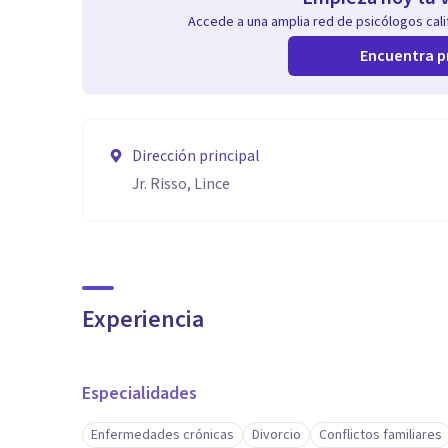
Accede a una amplia red de psicólogos calif
Encuentra p
Dirección principal
Jr. Risso, Lince
Experiencia
Especialidades
Enfermedades crónicas
Divorcio
Conflictos familiares