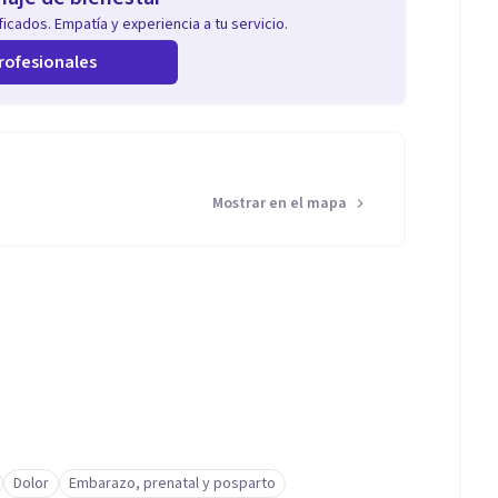
icados. Empatía y experiencia a tu servicio.
rofesionales
Mostrar en el mapa
Dolor
Embarazo, prenatal y posparto