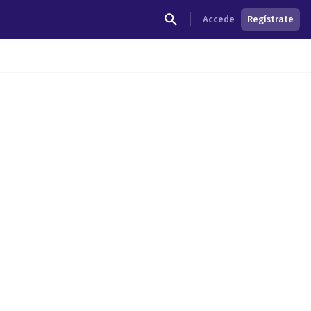
Accede
Regístrate