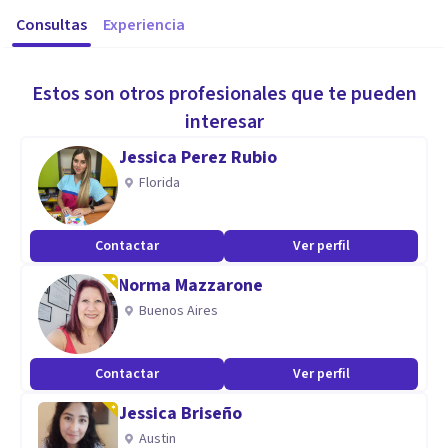
Consultas
Experiencia
Estos son otros profesionales que te pueden
interesar
Jessica Perez Rubio
Florida
Contactar
Ver perfil
Norma Mazzarone
Buenos Aires
Contactar
Ver perfil
Jessica Briseño
Austin