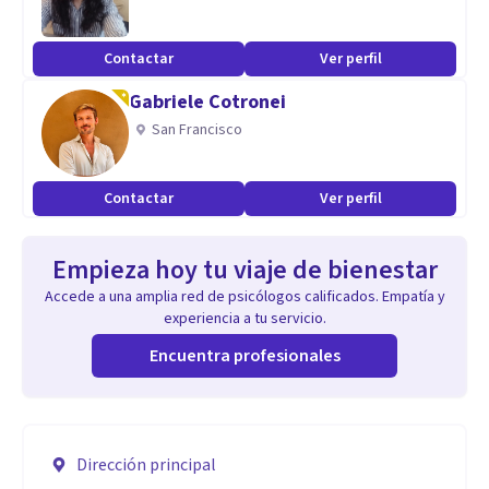
Contactar
Ver perfil
Gabriele Cotronei
San Francisco
Contactar
Ver perfil
Empieza hoy tu viaje de bienestar
Accede a una amplia red de psicólogos calificados. Empatía y
experiencia a tu servicio.
Encuentra profesionales
Dirección principal