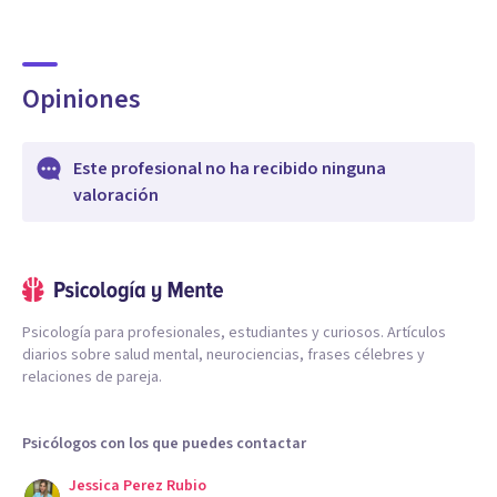
Opiniones
Este profesional no ha recibido ninguna
valoración
Psicología para profesionales, estudiantes y curiosos. Artículos
diarios sobre salud mental, neurociencias, frases célebres y
relaciones de pareja.
Psicólogos con los que puedes contactar
Jessica Perez Rubio