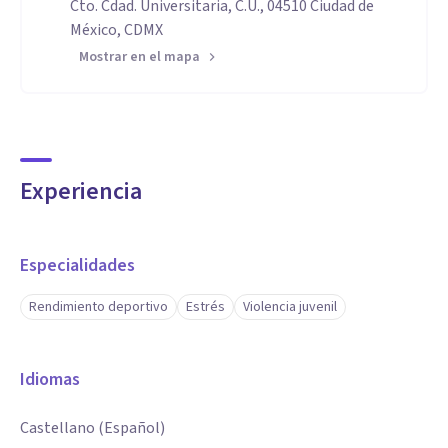
Cto. Cdad. Universitaria, C.U., 04510 Ciudad de
México, CDMX
Mostrar en el mapa
Experiencia
Especialidades
Rendimiento deportivo
Estrés
Violencia juvenil
Idiomas
Castellano (Español)