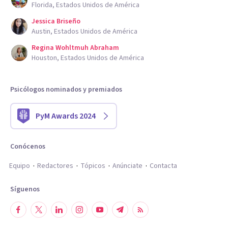
Florida, Estados Unidos de América
Jessica Briseño
Austin, Estados Unidos de América
Regina Wohltmuh Abraham
Houston, Estados Unidos de América
Psicólogos nominados y premiados
PyM Awards 2024
Conócenos
Equipo
Redactores
Tópicos
Anúnciate
Contacta
Síguenos