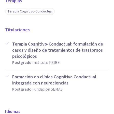
Terapias
Terapia Cognitivo-Conductual
Titulaciones
Terapia Cognitivo-Conductual: formulación de
casos y diseño de tratamientos de trastornos
psicológicos
Postgrado
Instituto PSIBE
Formación en clínica Cognitiva Conductual
integrada con neurociencias
Postgrado
Fundacion SEMAS
Idiomas