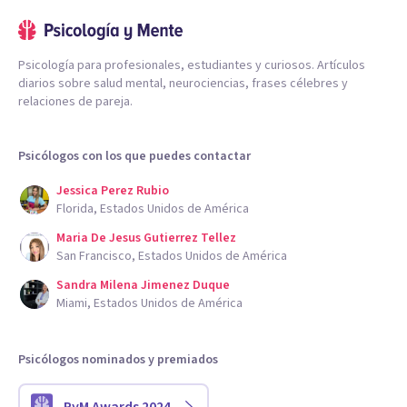
Psicología para profesionales, estudiantes y curiosos. Artículos
diarios sobre salud mental, neurociencias, frases célebres y
relaciones de pareja.
Psicólogos con los que puedes contactar
Jessica Perez Rubio
Florida, Estados Unidos de América
Maria De Jesus Gutierrez Tellez
San Francisco, Estados Unidos de América
Sandra Milena Jimenez Duque
Miami, Estados Unidos de América
Psicólogos nominados y premiados