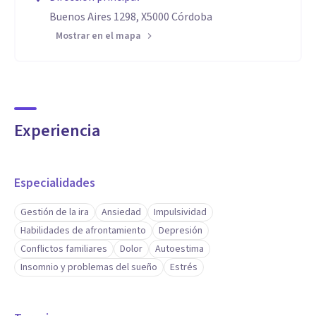
Buenos Aires 1298, X5000 Córdoba
Mostrar en el mapa
Experiencia
Especialidades
Gestión de la ira
Ansiedad
Impulsividad
Habilidades de afrontamiento
Depresión
Conflictos familiares
Dolor
Autoestima
Insomnio y problemas del sueño
Estrés