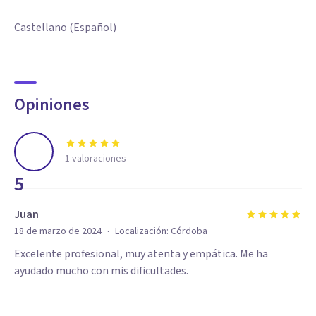
Castellano (Español)
Opiniones
1
valoraciones
5
Juan
·
18 de marzo de 2024
Localización:
Córdoba
Excelente profesional, muy atenta y empática. Me ha
ayudado mucho con mis dificultades.