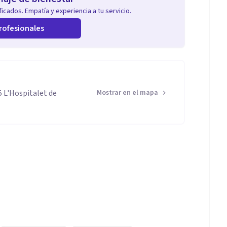
icados. Empatía y experiencia a tu servicio.
rofesionales
5 L'Hospitalet de
Mostrar en el mapa