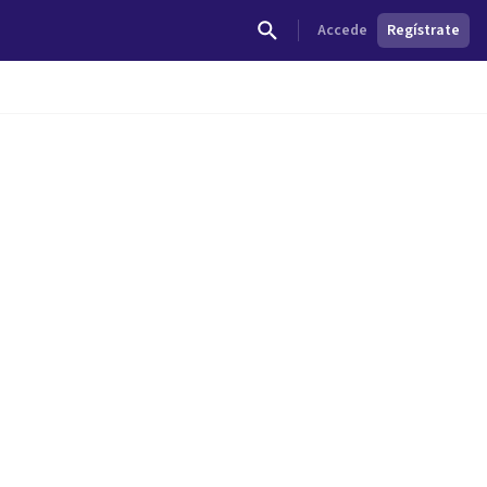
Accede
Regístrate