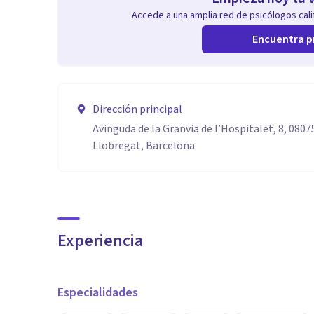
Accede a una amplia red de psicólogos calif
Encuentra p
Dirección principal
Avinguda de la Granvia de l’Hospitalet, 8, 0807
Llobregat, Barcelona
Experiencia
Especialidades