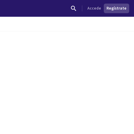
Accede
Regístrate