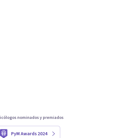
icólogos nominados y premiados
PyM Awards 2024