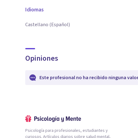
Idiomas
Castellano (Español)
Opiniones
Este profesional no ha recibido ninguna valo
Psicología para profesionales, estudiantes y
curiosos. Artículos diarios sobre salud mental,