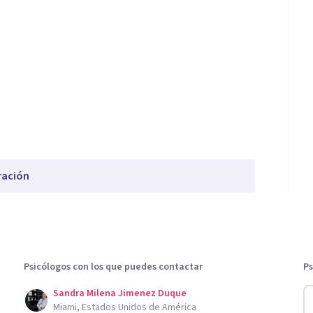
ración
Psicólogos con los que puedes contactar
Ps
Sandra Milena Jimenez Duque
Miami, Estados Unidos de América