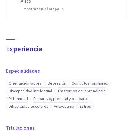
Aires
Mostrar en el mapa
Experiencia
Especialidades
Orientación laboral
Depresión
Conflictos familiares
Discapacidad intelectual
Trastornos del aprendizaje
Paternidad
Embarazo, prenatal y posparto
Dificultades escolares
Autoestima
Estrés
Titulaciones