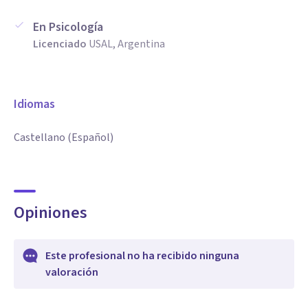
En Psicología
Licenciado
USAL, Argentina
Idiomas
Castellano (Español)
Opiniones
Este profesional no ha recibido ninguna
valoración