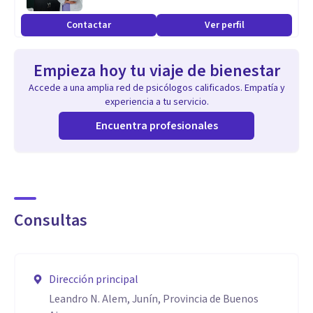
Contactar
Ver perfil
Empieza hoy tu viaje de bienestar
Accede a una amplia red de psicólogos calificados. Empatía y
experiencia a tu servicio.
Encuentra profesionales
Consultas
Dirección principal
Leandro N. Alem, Junín, Provincia de Buenos