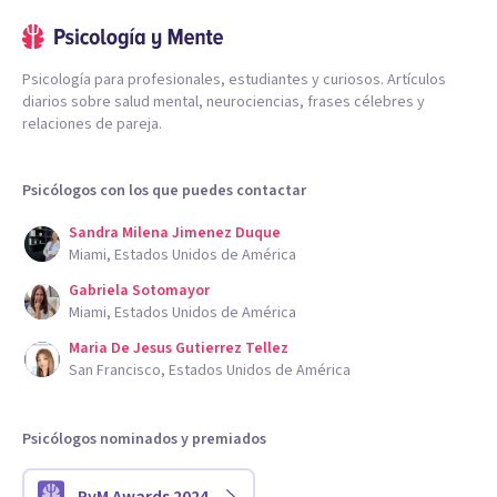
Psicología para profesionales, estudiantes y curiosos. Artículos
diarios sobre salud mental, neurociencias, frases célebres y
relaciones de pareja.
Psicólogos con los que puedes contactar
Sandra Milena Jimenez Duque
Miami, Estados Unidos de América
Gabriela Sotomayor
Miami, Estados Unidos de América
Maria De Jesus Gutierrez Tellez
San Francisco, Estados Unidos de América
Psicólogos nominados y premiados