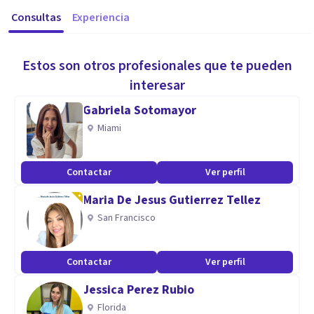
Consultas
Experiencia
Estos son otros profesionales que te pueden
interesar
Gabriela Sotomayor
Miami
Contactar
Ver perfil
Maria De Jesus Gutierrez Tellez
San Francisco
Contactar
Ver perfil
Jessica Perez Rubio
Florida