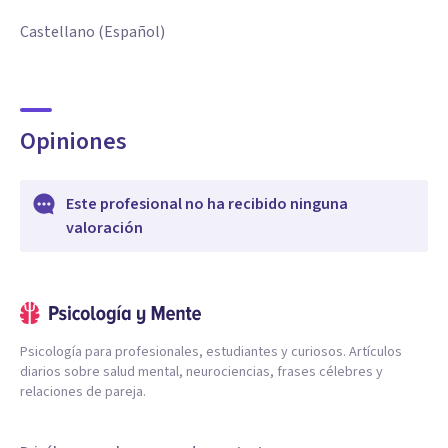
Castellano (Español)
Opiniones
Este profesional no ha recibido ninguna
valoración
Psicología para profesionales, estudiantes y curiosos. Artículos
diarios sobre salud mental, neurociencias, frases célebres y
relaciones de pareja.