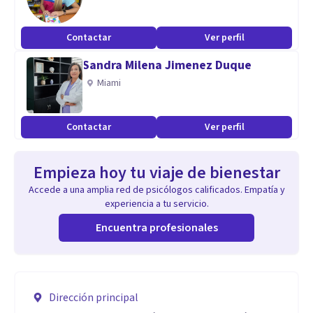
Contactar
Ver perfil
Sandra Milena Jimenez Duque
Miami
Contactar
Ver perfil
Empieza hoy tu viaje de bienestar
Accede a una amplia red de psicólogos calificados. Empatía y
experiencia a tu servicio.
Encuentra profesionales
Dirección principal