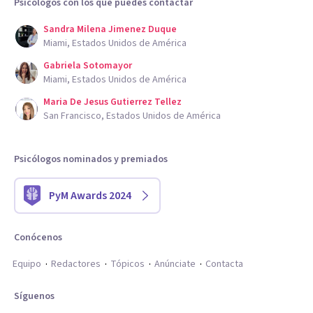
Psicólogos con los que puedes contactar
Sandra Milena Jimenez Duque
Miami, Estados Unidos de América
Gabriela Sotomayor
Miami, Estados Unidos de América
Maria De Jesus Gutierrez Tellez
San Francisco, Estados Unidos de América
Psicólogos nominados y premiados
PyM Awards 2024
Conócenos
Equipo
Redactores
Tópicos
Anúnciate
Contacta
Síguenos